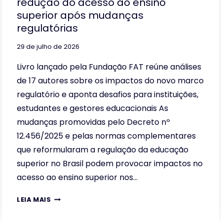
redução do acesso ao ensino
superior após mudanças
regulatórias
29 de julho de 2026
Livro lançado pela Fundação FAT reúne análises
de 17 autores sobre os impactos do novo marco
regulatório e aponta desafios para instituições,
estudantes e gestores educacionais As
mudanças promovidas pelo Decreto nº
12.456/2025 e pelas normas complementares
que reformularam a regulação da educação
superior no Brasil podem provocar impactos no
acesso ao ensino superior nos…
ESPECIALISTAS
LEIA MAIS
ALERTAM
PARA