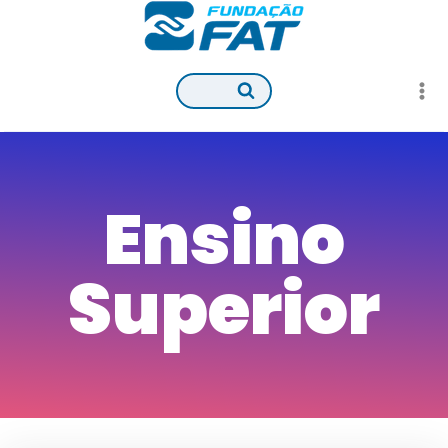
Pular
para
o
Conteúdo
Ensino
Superior