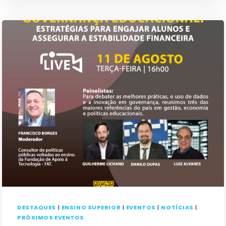
RISCO
DE
REDUÇÃO
DO
ACESSO
AO
ENSINO
SUPERIOR
APÓS
MUDANÇAS
REGULATÓRIAS
DESTAQUES
|
ENSINO SUPERIOR
|
EVENTOS
|
NOTÍCIAS
|
PRÓXIMOS EVENTOS