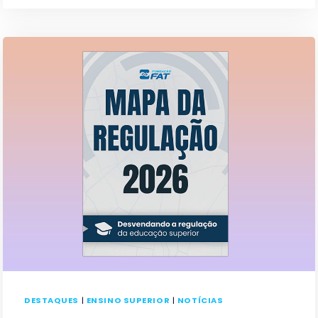
ESTRATÉGIAS
PARA
ENGAJAR
ALUNOS
E
ASSEGURAR
A
ESTABILIDADE
FINANCEIRA
DESTAQUES
|
ENSINO SUPERIOR
|
NOTÍCIAS