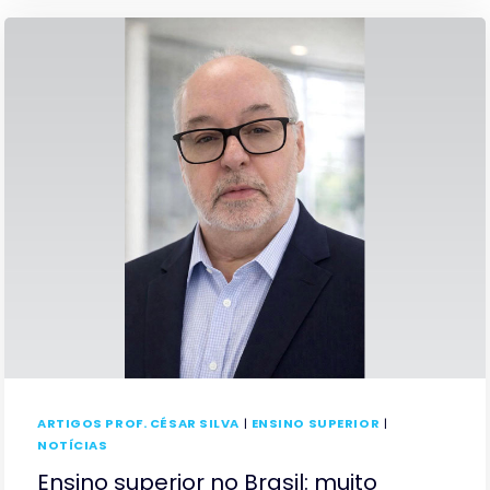
–
DESVENDANDO
A
REGULAÇÃO
DO
ENSINO
SUPERIOR
ARTIGOS PROF. CÉSAR SILVA
|
ENSINO SUPERIOR
|
NOTÍCIAS
Ensino superior no Brasil: muito