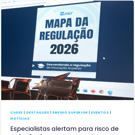
CASES
|
DESTAQUES
|
ENSINO SUPERIOR
|
EVENTOS
|
NOTÍCIAS
Especialistas alertam para risco de