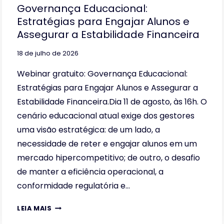
Governança Educacional:
Estratégias para Engajar Alunos e
Assegurar a Estabilidade Financeira
18 de julho de 2026
Webinar gratuito: Governança Educacional:
Estratégias para Engajar Alunos e Assegurar a
Estabilidade Financeira.Dia 11 de agosto, às 16h. O
cenário educacional atual exige dos gestores
uma visão estratégica: de um lado, a
necessidade de reter e engajar alunos em um
mercado hipercompetitivo; de outro, o desafio
de manter a eficiência operacional, a
conformidade regulatória e…
GOVERNANÇA
LEIA MAIS
EDUCACIONAL: