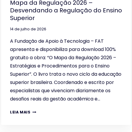
Mapa da Regulação 2026 –
Desvendando a Regulação do Ensino
Superior
14 de julho de 2026
A Fundação de Apoio à Tecnologia – FAT
apresenta e disponibiliza para download 100%
gratuito a obra: “O Mapa da Regulação 2026 –
Estratégias e Procedimentos para o Ensino
Superior”. O livro trata o novo ciclo da educação
superior brasileira. Coordenado e escrito por
especialistas que vivenciam diariamente os
desafios reais da gestão acadêmica e…
MAPA
LEIA MAIS
DA
REGULAÇÃO
2026