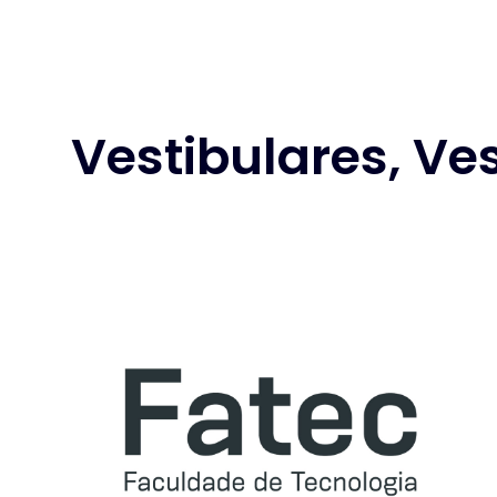
Vestibulares, Ve