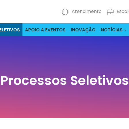
Atendimento
Escol
ELETIVOS
APOIO A EVENTOS
INOVAÇÃO
NOTÍCIAS
Processos Seletivos