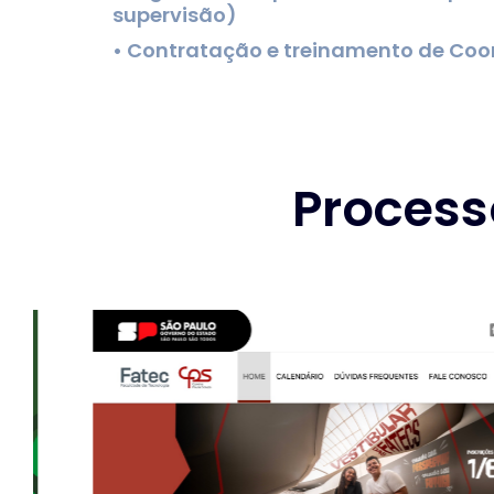
supervisão)
• Contratação e treinamento de Co
Process