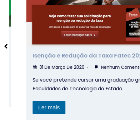
Isenção e Redução da Taxa Fatec 2026
31 De Março De 2026
Nenhum Comentário
Se você pretende cursar uma graduação gratu
Faculdades de Tecnologia do Estado…
Ler mais