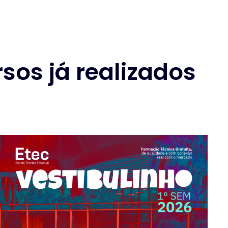
sos já realizados