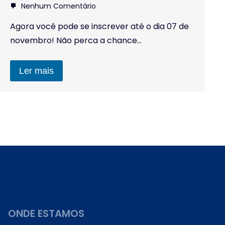
ONDE ESTAMOS