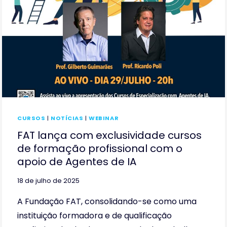
CURSOS
|
NOTÍCIAS
|
WEBINAR
FAT lança com exclusividade cursos
de formação profissional com o
apoio de Agentes de IA
18 de julho de 2025
A Fundação FAT, consolidando-se como uma
instituição formadora e de qualificação