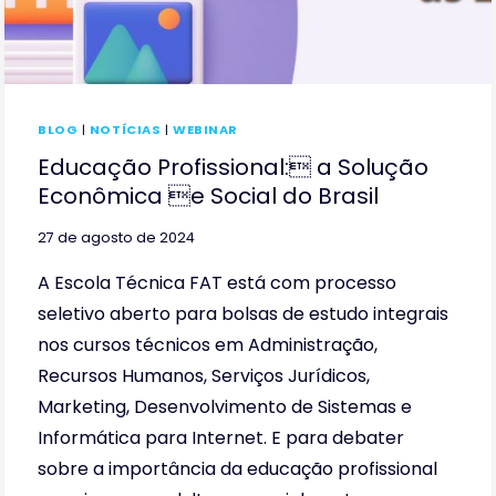
BLOG
|
NOTÍCIAS
|
WEBINAR
Educação Profissional: a Solução
Econômica e Social do Brasil
27 de agosto de 2024
A Escola Técnica FAT está com processo
seletivo aberto para bolsas de estudo integrais
nos cursos técnicos em Administração,
Recursos Humanos, Serviços Jurídicos,
Marketing, Desenvolvimento de Sistemas e
Informática para Internet. E para debater
sobre a importância da educação profissional