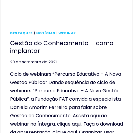
DESTAQUES
|
NOTÍCIAS
|
WEBINAR
Gestão do Conhecimento – como
implantar
20 de setembro de 2021
Ciclo de webinars “Percurso Educativo – A Nova
Gestão Pública” Dando sequência ao ciclo de
webinars “Percurso Educativo – A Nova Gestão
Pública”, a Fundação FAT convida a especialista
Daniela Amorim Ferreira para falar sobre
Gestão do Conhecimento. Assista aqui ao
webinar na Íntegra, clique aqui. Faça o download
da apresentação, clique aqui. Organizar, usar…