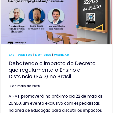
GRATUITO
NESTA
QUINTA
EAD
|
EVENTOS
|
NOTÍCIAS
|
WEBINAR
Debatendo o impacto do Decreto
que regulamenta o Ensino a
Distância (EAD) no Brasil
17 de maio de 2025
A FAT promoverá, no próximo dia 22 de maio às
20h00, um evento exclusivo com especialistas
na área de Educação para discutir os impactos