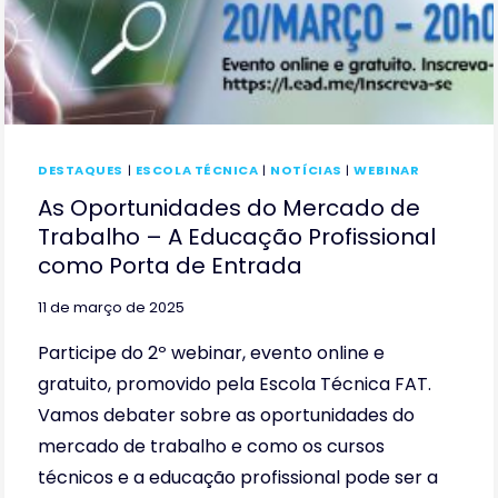
DESTAQUES
|
ESCOLA TÉCNICA
|
NOTÍCIAS
|
WEBINAR
As Oportunidades do Mercado de
Trabalho – A Educação Profissional
como Porta de Entrada
11 de março de 2025
Participe do 2º webinar, evento online e
gratuito, promovido pela Escola Técnica FAT.
Vamos debater sobre as oportunidades do
mercado de trabalho e como os cursos
técnicos e a educação profissional pode ser a