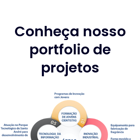
Conheça nosso
portfolio de
projetos