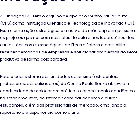
A Fundação FAT tem o orgulho de apoiar o Centro Paula Souza
(CPS) como Instituição Científica e Tecnológica de Inovação (ICT).
Essa é uma ação estratégica e uma via de mão dupla: impulsiona
os projetos que nascem nas salas de aula e nos laboratórios dos
cursos técnicos e tecnológicos de Etecs e Fatecs e possibilita
receber demandas de empresas e solucionar problemas do setor
produtivo de forma colaborativa.
Para o ecossistema das unidades de ensino (estudantes,
professores, pesquisadores) do Centro Paula Souza abre-se a
oportunidade de colocar em prática o conhecimento acadêmico
no setor produtivo, de interagir com educadores e outros
estudantes, além dos profissionais de mercado, ampliando o
repertório e a experiência como aluno.