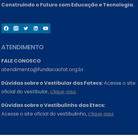
Construindo o Futuro com Educação e Tecnologia.
ATENDIMENTO
FALE CONOSCO
atendimento@fundacaofat.org.br
Dúvidas sobre o Vestibular das Fatecs:
Acesse o site
oficial do vestibular,
clique aqui.
Dúvidas sobre o Vestibulinho das Etecs:
Acesse o site oficial do vestibulinho,
clique aqui.
ONDE ESTAMOS