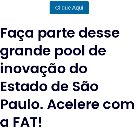
Clique Aqui
Faça parte desse
grande pool de
inovação do
Estado de São
Paulo. Acelere com
a FAT!