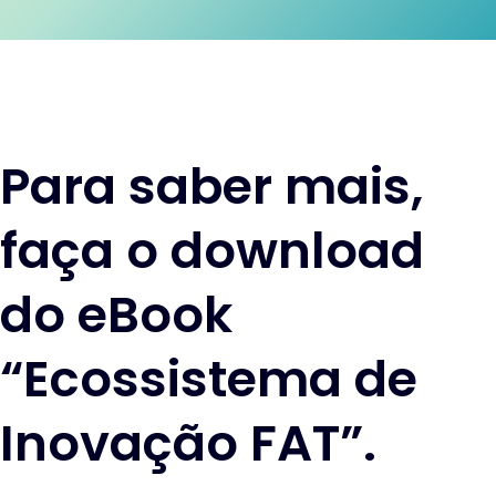
Para saber mais,
faça o download
do eBook
“Ecossistema de
Inovação FAT”.