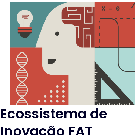
Ecossistema de
Inovação FAT