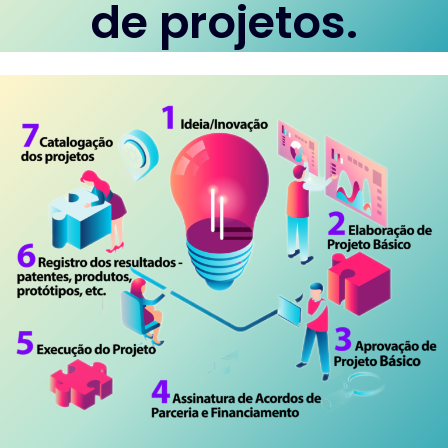
de projetos.