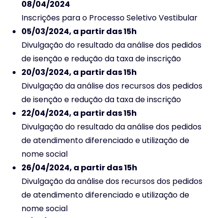
08/04/2024
Inscrições para o Processo Seletivo Vestibular
05/03/2024, a partir das 15h
Divulgação do resultado da análise dos pedidos
de isenção e redução da taxa de inscrição
20/03/2024, a partir das 15h
Divulgação da análise dos recursos dos pedidos
de isenção e redução da taxa de inscrição
22/04/2024, a partir das 15h
Divulgação do resultado da análise dos pedidos
de atendimento diferenciado e utilização de
nome social
26/04/2024, a partir das 15h
Divulgação da análise dos recursos dos pedidos
de atendimento diferenciado e utilização de
nome social