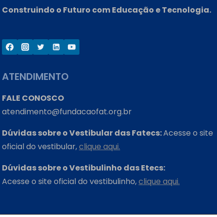
Construindo o Futuro com Educação e Tecnologia.
ATENDIMENTO
FALE CONOSCO
atendimento@fundacaofat.org.br
Dúvidas sobre o Vestibular das Fatecs:
Acesse o site
oficial do vestibular,
clique aqui.
Dúvidas sobre o Vestibulinho das Etecs:
Acesse o site oficial do vestibulinho,
clique aqui.