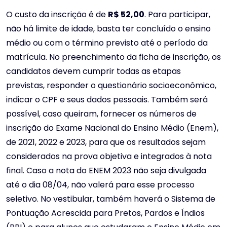
O custo da inscrição é de
R$ 52,00
. Para participar,
não há limite de idade, basta ter concluído o ensino
médio ou com o término previsto até o período da
matrícula. No preenchimento da ficha de inscrição, os
candidatos devem cumprir todas as etapas
previstas, responder o questionário socioeconômico,
indicar o CPF e seus dados pessoais. Também será
possível, caso queiram, fornecer os números de
inscrição do Exame Nacional do Ensino Médio (Enem),
de 2021, 2022 e 2023, para que os resultados sejam
considerados na prova objetiva e integrados à nota
final. Caso a nota do ENEM 2023 não seja divulgada
até o dia 08/04, não valerá para esse processo
seletivo. No vestibular, também haverá o Sistema de
Pontuação Acrescida para Pretos, Pardos e Índios