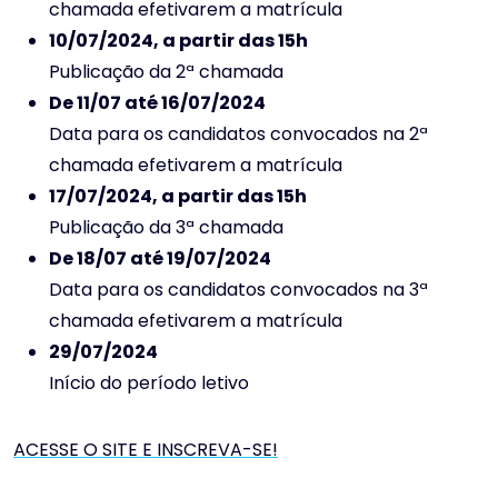
chamada efetivarem a matrícula
10/07/2024, a partir das 15h
Publicação da 2ª chamada
De 11/07 até 16/07/2024
Data para os candidatos convocados na 2ª
chamada efetivarem a matrícula
17/07/2024, a partir das 15h
Publicação da 3ª chamada
De 18/07 até 19/07/2024
Data para os candidatos convocados na 3ª
chamada efetivarem a matrícula
29/07/2024
Início do período letivo
ACESSE O SITE E INSCREVA-SE!