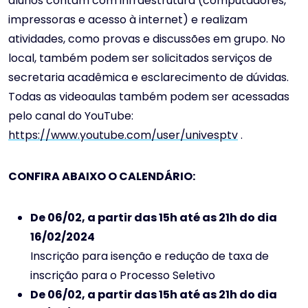
alunos contam com infraestrutura (computadores,
impressoras e acesso à internet) e realizam
atividades, como provas e discussões em grupo. No
local, também podem ser solicitados serviços de
secretaria acadêmica e esclarecimento de dúvidas.
Todas as videoaulas também podem ser acessadas
pelo canal do YouTube:
https://www.youtube.com/user/univesptv
.
CONFIRA ABAIXO O CALENDÁRIO:
De 06/02, a partir das 15h até as 21h do dia
16/02/2024
Inscrição para isenção e redução de taxa de
inscrição para o Processo Seletivo
De 06/02, a partir das 15h até as 21h do dia