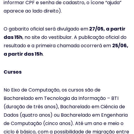
informar CPF e senha de cadastro, o ícone “ajuda”
aparece ao lado direito).
O gabarito oficial será divulgado em
27/05, a partir
das 15h
, no site do vestibular. A publicação oficial do
resultado e a primeira chamada ocorrerá em
25/06,
a partir das 15h
.
Cursos
No Eixo de Computação, os cursos são de
Bacharelado em Tecnologia da Informação – BTI
(duração de três anos), Bacharelado em Ciência de
Dados (quatro anos) ou Bacharelado em Engenharia
de Computação (cinco anos). Até um ano e meio o
ciclo é básico, com a possibilidade de migração entre