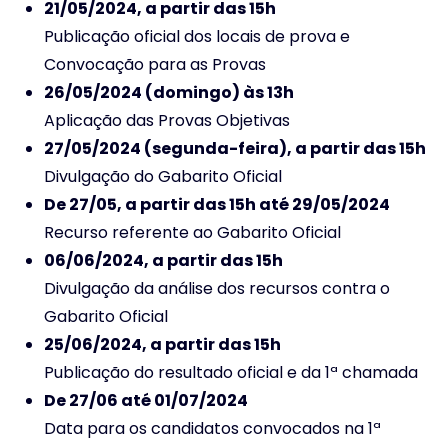
21/05/2024, a partir das 15h
Publicação oficial dos locais de prova e
Convocação para as Provas
26/05/2024 (domingo) às 13h
Aplicação das Provas Objetivas
27/05/2024 (segunda-feira), a partir das 15h
Divulgação do Gabarito Oficial
De 27/05, a partir das 15h até 29/05/2024
Recurso referente ao Gabarito Oficial
06/06/2024, a partir das 15h
Divulgação da análise dos recursos contra o
Gabarito Oficial
25/06/2024, a partir das 15h
Publicação do resultado oficial e da 1ª chamada
De 27/06 até 01/07/2024
Data para os candidatos convocados na 1ª