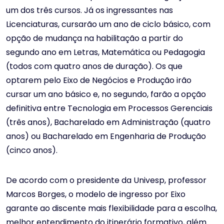
um dos três cursos. Já os ingressantes nas
Licenciaturas, cursarão um ano de ciclo básico, com
opção de mudança na habilitação a partir do
segundo ano em Letras, Matemática ou Pedagogia
(todos com quatro anos de duração). Os que
optarem pelo Eixo de Negócios e Produção irão
cursar um ano básico e, no segundo, farão a opção
definitiva entre Tecnologia em Processos Gerenciais
(três anos), Bacharelado em Administração (quatro
anos) ou Bacharelado em Engenharia de Produção
(cinco anos).
De acordo com o presidente da Univesp, professor
Marcos Borges, o modelo de ingresso por Eixo
garante ao discente mais flexibilidade para a escolha,
melhor entendimento do itinerário formativo, além