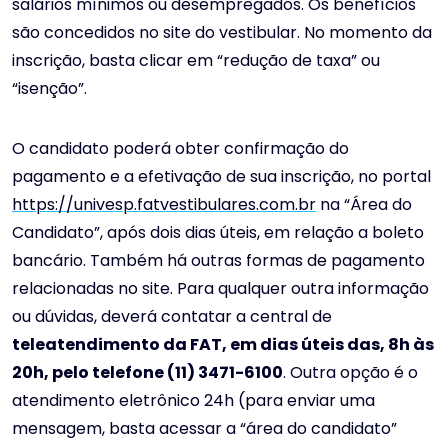
salários mínimos ou desempregados. Os benefícios
são concedidos no site do vestibular. No momento da
inscrição, basta clicar em “redução de taxa” ou
“isenção”.
O candidato poderá obter confirmação do
pagamento e a efetivação de sua inscrição, no portal
https://univesp.fatvestibulares.com.br
na “Área do
Candidato”, após dois dias úteis, em relação a boleto
bancário. Também há outras formas de pagamento
relacionadas no site. Para qualquer outra informação
ou dúvidas, deverá contatar a central de
teleatendimento da FAT, em dias úteis das, 8h às
20h, pelo telefone (11) 3471-6100
. Outra opção é o
atendimento eletrônico 24h (para enviar uma
mensagem, basta acessar a “área do candidato”