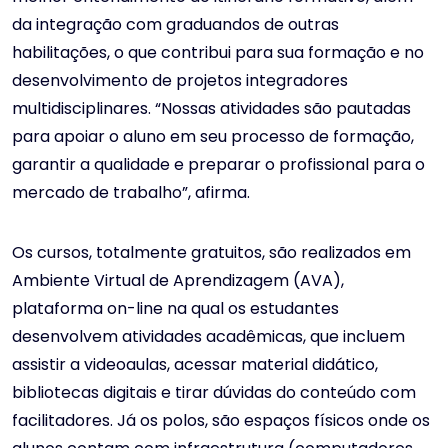
da integração com graduandos de outras
habilitações, o que contribui para sua formação e no
desenvolvimento de projetos integradores
multidisciplinares. “Nossas atividades são pautadas
para apoiar o aluno em seu processo de formação,
garantir a qualidade e preparar o profissional para o
mercado de trabalho”, afirma.
Os cursos, totalmente gratuitos, são realizados em
Ambiente Virtual de Aprendizagem (AVA),
plataforma on-line na qual os estudantes
desenvolvem atividades acadêmicas, que incluem
assistir a videoaulas, acessar material didático,
bibliotecas digitais e tirar dúvidas do conteúdo com
facilitadores. Já os polos, são espaços físicos onde os