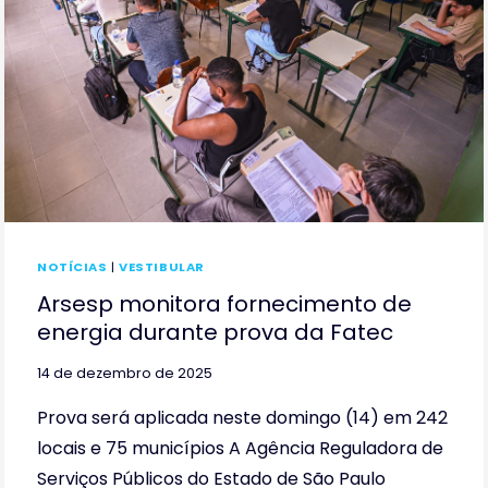
NOTÍCIAS
|
VESTIBULAR
Arsesp monitora fornecimento de
energia durante prova da Fatec
14 de dezembro de 2025
Prova será aplicada neste domingo (14) em 242
locais e 75 municípios A Agência Reguladora de
Serviços Públicos do Estado de São Paulo