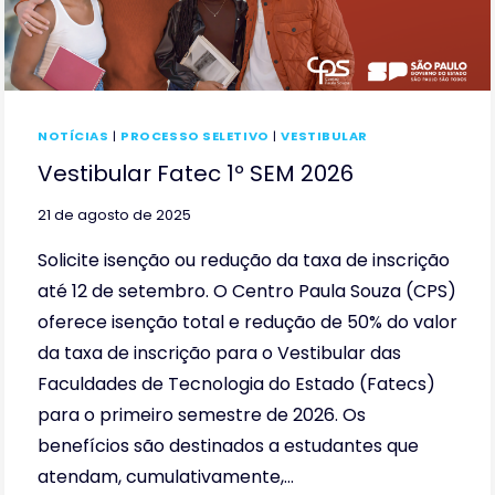
NOTÍCIAS
|
PROCESSO SELETIVO
|
VESTIBULAR
Vestibular Fatec 1º SEM 2026
21 de agosto de 2025
Solicite isenção ou redução da taxa de inscrição
até 12 de setembro. O Centro Paula Souza (CPS)
oferece isenção total e redução de 50% do valor
da taxa de inscrição para o Vestibular das
Faculdades de Tecnologia do Estado (Fatecs)
para o primeiro semestre de 2026. Os
benefícios são destinados a estudantes que
atendam, cumulativamente,…