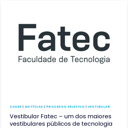
CASES
|
NOTÍCIAS
|
PROCESSO SELETIVO
|
VESTIBULAR
Vestibular Fatec – um dos maiores
vestibulares públicos de tecnologia