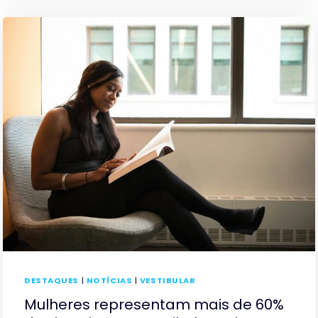
DESTAQUES
|
NOTÍCIAS
|
VESTIBULAR
Mulheres representam mais de 60%