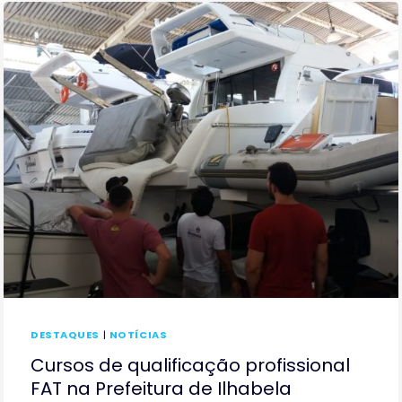
DESTAQUES
|
NOTÍCIAS
Cursos de qualificação profissional
FAT na Prefeitura de Ilhabela