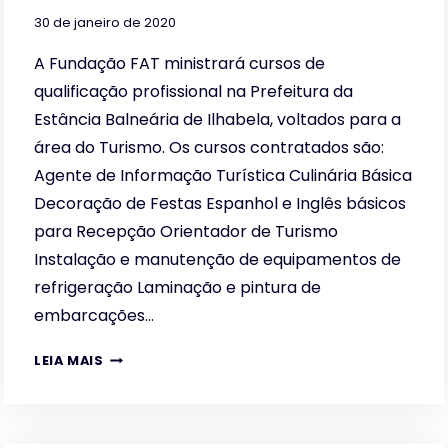
30 de janeiro de 2020
A Fundação FAT ministrará cursos de
qualificação profissional na Prefeitura da
Estância Balneária de Ilhabela, voltados para a
área do Turismo. Os cursos contratados são:
Agente de Informação Turística Culinária Básica
Decoração de Festas Espanhol e Inglês básicos
para Recepção Orientador de Turismo
Instalação e manutenção de equipamentos de
refrigeração Laminação e pintura de
embarcações…
CURSOS
LEIA MAIS
DE
QUALIFICAÇÃO
PROFISSIONAL