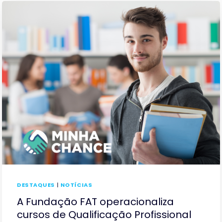
DESTAQUES
|
NOTÍCIAS
A Fundação FAT operacionaliza
cursos de Qualificação Profissional