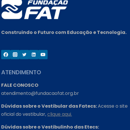
Construindo o Futuro com Educação e Tecnologia.
ATENDIMENTO
FALE CONOSCO
atendimento@fundacaofat.org.br
Dúvidas sobre o Vestibular das Fatecs:
Acesse o site
oficial do vestibular,
clique aqui.
Dúvidas sobre o Vestibulinho das Etecs: