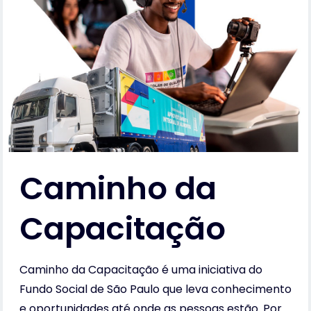
Caminho da
Capacitação
Caminho da Capacitação é uma iniciativa do
Fundo Social de São Paulo que leva conhecimento
e oportunidades até onde as pessoas estão. Por