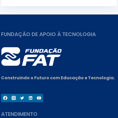
DE
QUALIFICAÇÃO
PROFISSIONAL
FUNDAÇÃO DE APOIO À TECNOLOGIA
Construindo o Futuro com Educação e Tecnologia.
ATENDIMENTO