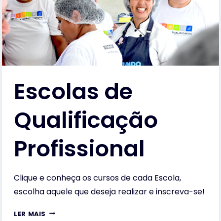
Escolas de
Qualificação
Profissional
Clique e conheça os cursos de cada Escola,
escolha aquele que deseja realizar e inscreva-se!
ESCOLAS
LER MAIS