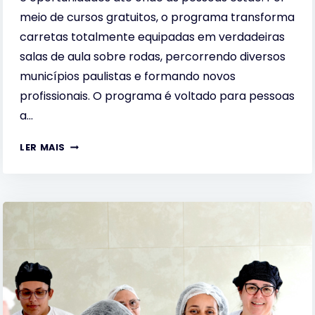
meio de cursos gratuitos, o programa transforma
carretas totalmente equipadas em verdadeiras
salas de aula sobre rodas, percorrendo diversos
municípios paulistas e formando novos
profissionais. O programa é voltado para pessoas
a…
CAMINHO
LER MAIS
DA
CAPACITAÇÃO