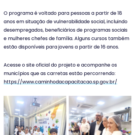
O programa é voltado para pessoas a partir de 18
anos em situação de vulnerabilidade social, incluindo
desempregados, beneficiários de programas sociais
e mulheres chefes de família. Alguns cursos também
estão disponíveis para jovens a partir de 16 anos.
Acesse o site oficial do projeto e acompanhe os
municípios que as carretas estão percorrendo:
https://www.caminhodacapacitacao.sp.gov.br/
Primeira-dama em