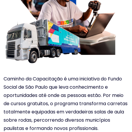
Caminho da Capacitação é uma iniciativa do Fundo
Social de São Paulo que leva conhecimento e
oportunidades até onde as pessoas estão. Por meio
de cursos gratuitos, o programa transforma carretas
totalmente equipadas em verdadeiras salas de aula
sobre rodas, percorrendo diversos municípios
paulistas e formando novos profissionais.