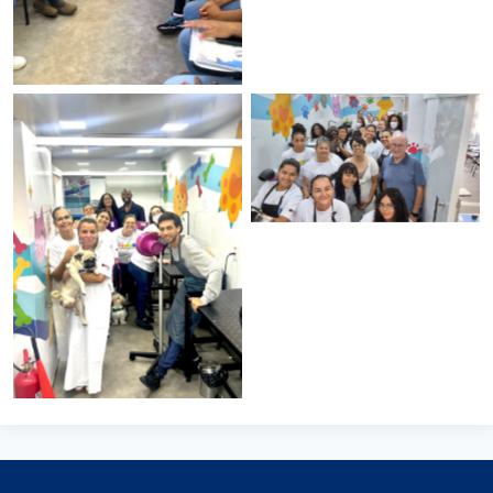
Sem legenda
Sem legenda