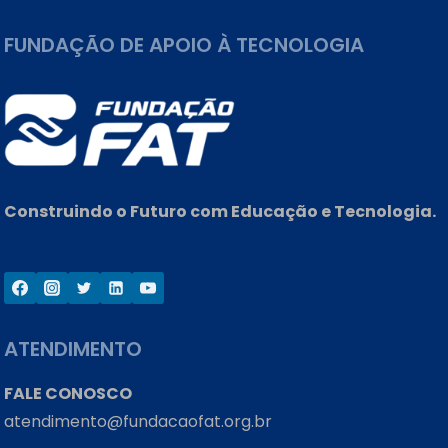
FUNDAÇÃO DE APOIO À TECNOLOGIA
Construindo o Futuro com Educação e Tecnologia.
ATENDIMENTO
FALE CONOSCO
atendimento@fundacaofat.org.br