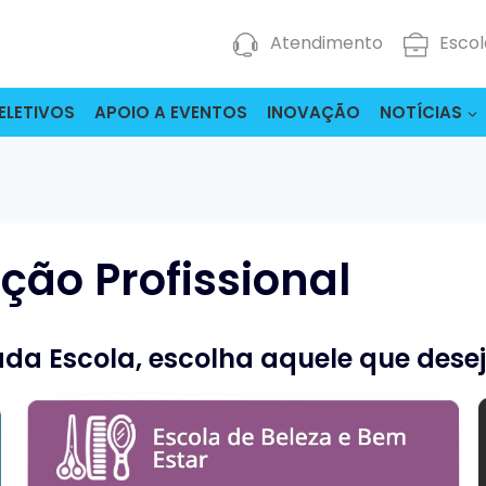
Atendimento
Escol
ELETIVOS
APOIO A EVENTOS
INOVAÇÃO
NOTÍCIAS
ção Profissional
da Escola, escolha aquele que deseja