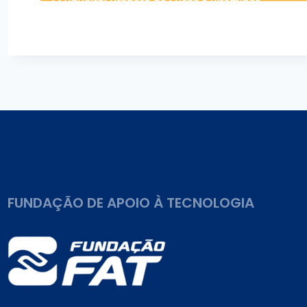
FUNDAÇÃO DE APOIO À TECNOLOGIA