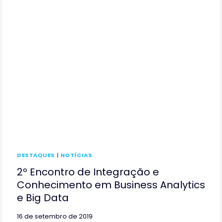
DESTAQUES
|
NOTÍCIAS
2º Encontro de Integração e
Conhecimento em Business Analytics
e Big Data
16 de setembro de 2019