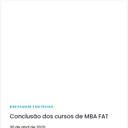
DESTAQUES
|
NOTÍCIAS
Conclusão dos cursos de MBA FAT
30 de abril de 2020