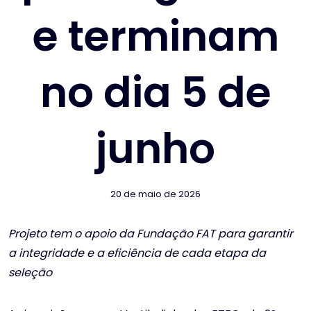
e terminam
no dia 5 de
junho
20 de maio de 2026
Projeto tem o apoio da Fundação FAT para garantir
a integridade e a eficiência de cada etapa da
seleção