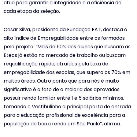
atua para garantir a integridade e a eficiência de
cada etapa da seleção.
Cesar Silva, presidente da Fundação FAT, destaca o
alto índice de Empregabilidade entre os formados
pelo projeto. “Mais de 50% dos alunos que buscam as
Etecs já estão no mercado de trabalho ou buscam
requalificação rápida, atraídos pela taxa de
empregabilidade das escolas, que supera os 70% em
muitas áreas. Outro ponto que para nós é muito
significativo é o fato de a maioria dos aprovados
possuir renda familiar entre 1 e 5 salários mínimos,
tornando o Vestibulinho a principal porta de entrada
para a educação profissional de excelência para a
população de baixa renda em São Paulo”, afirma.