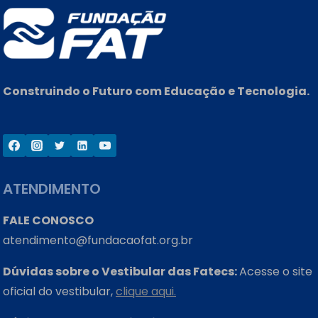
Construindo o Futuro com Educação e Tecnologia.
ATENDIMENTO
FALE CONOSCO
atendimento@fundacaofat.org.br
Dúvidas sobre o Vestibular das Fatecs:
Acesse o site
oficial do vestibular,
clique aqui.