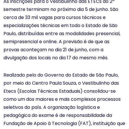
As inscrições para o Vestibulinho das ETECs do 2º
semestre terminam no próximo dia 5 de junho. São
cerca de 33 mil vagas para cursos técnicos e
especializações técnicas em todo o Estado de São
Paulo, distribuídas entre as modalidades presencial,
semipresencial e online. A previsão é de que as
provas aconteçam no dia 21 de junho, com a
divulgação dos locais no dia 17 do mesmo mês.
Realizado pelo do Governo do Estado de São Paulo,
por meio do Centro Paula Souza, o Vestibulinho das
Etecs (Escolas Técnicas Estaduais) consolidou-se
como um dos maiores e mais complexos processos
seletivos do país. A organização logística e
pedagógica do exame é de responsabilidade da
Fundação de Apoio à Tecnologia (FAT), instituição que