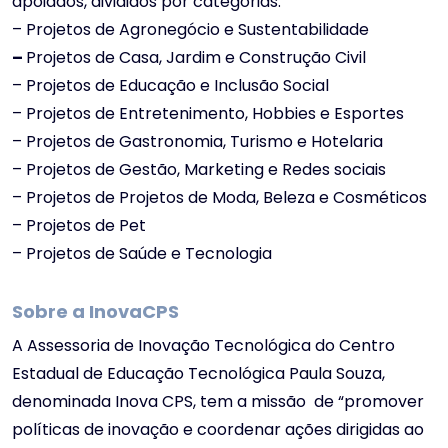
apoiados, divididos por categorias:
– Projetos de Agronegócio e Sustentabilidade
–
Projetos de Casa, Jardim e Construção Civil
– Projetos de Educação e Inclusão Social
– Projetos de Entretenimento, Hobbies e Esportes
– Projetos de Gastronomia, Turismo e Hotelaria
– Projetos de Gestão, Marketing e Redes sociais
– Projetos de Projetos de Moda, Beleza e Cosméticos
– Projetos de Pet
– Projetos de Saúde e Tecnologia
Sobre a InovaCPS
A Assessoria de Inovação Tecnológica do Centro
Estadual de Educação Tecnológica Paula Souza,
denominada Inova CPS, tem a missão de “promover
políticas de inovação e coordenar ações dirigidas ao