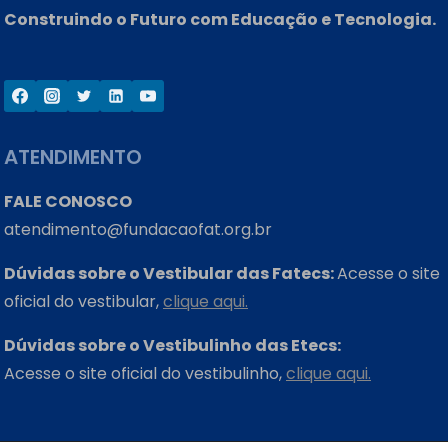
Construindo o Futuro com Educação e Tecnologia.
ATENDIMENTO
FALE CONOSCO
atendimento@fundacaofat.org.br
Dúvidas sobre o Vestibular das Fatecs:
Acesse o site
oficial do vestibular,
clique aqui.
Dúvidas sobre o Vestibulinho das Etecs:
Acesse o site oficial do vestibulinho,
clique aqui.