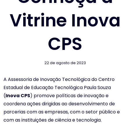
Vitrine Inova
CPS
22 de agosto de 2023
A Assessoria de Inovação Tecnológica do Centro
Estadual de Educação Tecnológica Paula Souza
(
I
nova CPS
) promove políticas de inovação e
coordena ações dirigidas ao desenvolvimento de
parcerias com as empresas, com o setor público e
com as instituições de ciência e tecnologia.