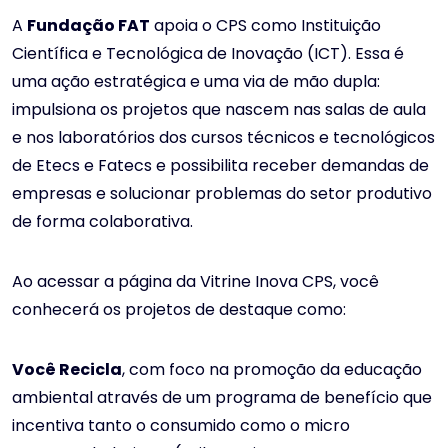
A
Fundação FAT
apoia o CPS como Instituição
Científica e Tecnológica de Inovação (ICT). Essa é
uma ação estratégica e uma via de mão dupla:
impulsiona os projetos que nascem nas salas de aula
e nos laboratórios dos cursos técnicos e tecnológicos
de Etecs e Fatecs e possibilita receber demandas de
empresas e solucionar problemas do setor produtivo
de forma colaborativa.
Ao acessar a página da Vitrine Inova CPS, você
conhecerá os projetos de destaque como:
Você Recicla
, com foco na promoção da educação
ambiental através de um programa de benefício que
incentiva tanto o consumido como o micro