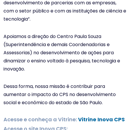
desenvolvimento de parcerias com as empresas,
com o setor público e com as instituições de ciência e
tecnologia”.
Apoiamos a direção do Centro Paula Souza
(Superintendência e demais Coordenadorias e
Assessorias) no desenvolvimento de ações para
dinamizar o ensino voltado à pesquisa, tecnologia e
inovação.
Dessa forma, nossa missão é contribuir para
aumentar o impacto do CPS no desenvolvimento
social e econômico do estado de São Paulo.
Acesse e conheça a Vitrine:
Vitrine Inova CPS
Acesse o site Inova CPS: