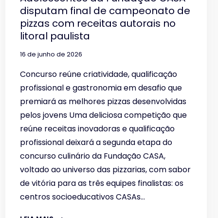
disputam final de campeonato de
pizzas com receitas autorais no
litoral paulista
16 de junho de 2026
Concurso reúne criatividade, qualificação
profissional e gastronomia em desafio que
premiará as melhores pizzas desenvolvidas
pelos jovens Uma deliciosa competição que
reúne receitas inovadoras e qualificação
profissional deixará a segunda etapa do
concurso culinário da Fundação CASA,
voltado ao universo das pizzarias, com sabor
de vitória para as três equipes finalistas: os
centros socioeducativos CASAs…
ADOLESCENTES