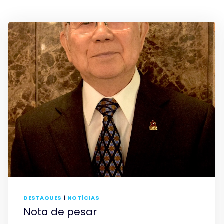
DESTAQUES
|
NOTÍCIAS
Nota de pesar