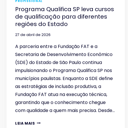
PROFISSIONAL
Programa Qualifica SP leva cursos
de qualificação para diferentes
regiões do Estado
27 de abril de 2026
A parceria entre a Fundação FAT e a
Secretaria de Desenvolvimento Econômico
(SDE) do Estado de São Paulo continua
impulsionando o Programa Qualifica SP nos
municípios paulistas. Enquanto a SDE define
as estratégias de inclusão produtiva, a
Fundação FAT atua na execução técnica,
garantindo que o conhecimento chegue
com qualidade a quem mais precisa. Desde…
PROGRAMA
LEIA MAIS