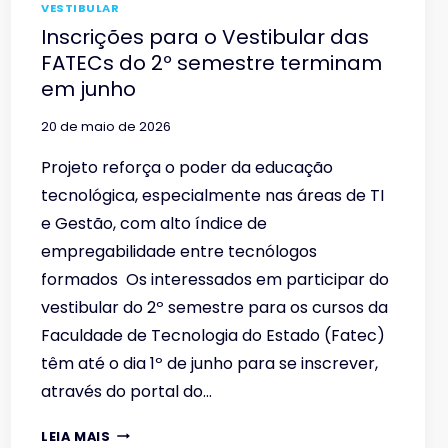
VESTIBULAR
Inscrições para o Vestibular das
FATECs do 2º semestre terminam
em junho
20 de maio de 2026
Projeto reforça o poder da educação
tecnológica, especialmente nas áreas de TI
e Gestão, com alto índice de
empregabilidade entre tecnólogos
formados Os interessados em participar do
vestibular do 2º semestre para os cursos da
Faculdade de Tecnologia do Estado (Fatec)
têm até o dia 1º de junho para se inscrever,
através do portal do…
INSCRIÇÕES
LEIA MAIS