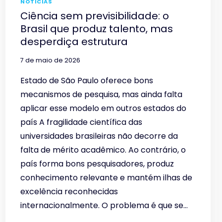
NOTÍCIAS
Ciência sem previsibilidade: o
Brasil que produz talento, mas
desperdiça estrutura
7 de maio de 2026
Estado de São Paulo oferece bons
mecanismos de pesquisa, mas ainda falta
aplicar esse modelo em outros estados do
país A fragilidade científica das
universidades brasileiras não decorre da
falta de mérito acadêmico. Ao contrário, o
país forma bons pesquisadores, produz
conhecimento relevante e mantém ilhas de
excelência reconhecidas
internacionalmente. O problema é que se…