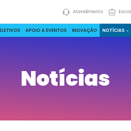
Atendimento
Escol
ELETIVOS
APOIO A EVENTOS
INOVAÇÃO
NOTÍCIAS
Notícias