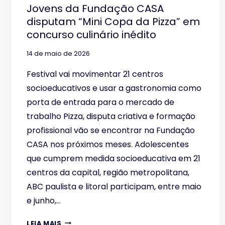
Jovens da Fundação CASA
disputam “Mini Copa da Pizza” em
concurso culinário inédito
14 de maio de 2026
Festival vai movimentar 21 centros
socioeducativos e usar a gastronomia como
porta de entrada para o mercado de
trabalho Pizza, disputa criativa e formação
profissional vão se encontrar na Fundação
CASA nos próximos meses. Adolescentes
que cumprem medida socioeducativa em 21
centros da capital, região metropolitana,
ABC paulista e litoral participam, entre maio
e junho,…
JOVENS
LEIA MAIS