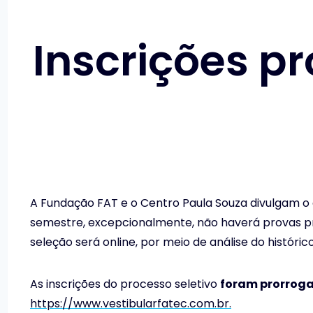
Inscrições p
A Fundação FAT e o Centro Paula Souza divulgam o 
semestre, excepcionalmente, não haverá provas pr
seleção será online, por meio de análise do históric
As inscrições do processo seletivo
foram prorrogad
https://www.vestibularfatec.com.br.