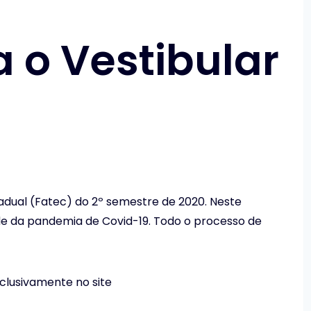
 o Vestibular
adual (Fatec) do 2º semestre de 2020. Neste
de da pandemia de Covid-19. Todo o processo de
clusivamente no site