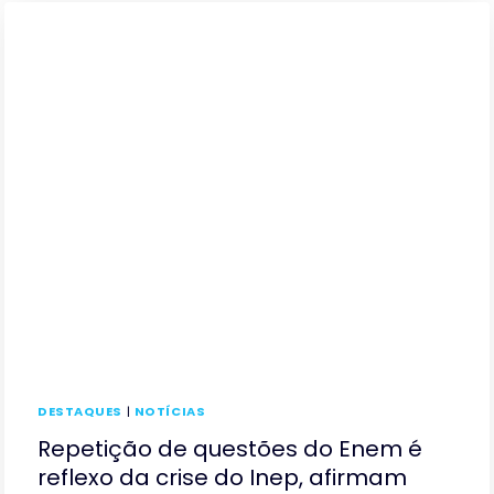
DESTAQUES
|
NOTÍCIAS
Repetição de questões do Enem é
reflexo da crise do Inep, afirmam