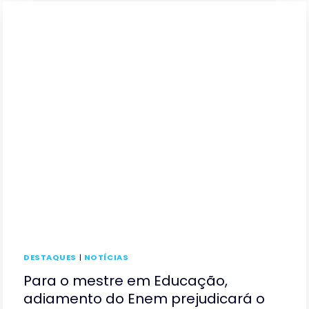
DESTAQUES
|
NOTÍCIAS
Para o mestre em Educação,
adiamento do Enem prejudicará o