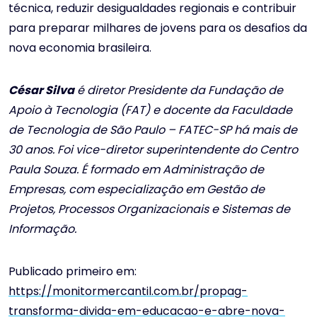
técnica, reduzir desigualdades regionais e contribuir
para preparar milhares de jovens para os desafios da
nova economia brasileira.
César Silva
é diretor Presidente da Fundação de
Apoio à Tecnologia (FAT) e docente da Faculdade
de Tecnologia de São Paulo – FATEC-SP há mais de
30 anos. Foi vice-diretor superintendente do Centro
Paula Souza. É formado em Administração de
Empresas, com especialização em Gestão de
Projetos, Processos Organizacionais e Sistemas de
Informação.
Publicado primeiro em:
https://monitormercantil.com.br/propag-
transforma-divida-em-educacao-e-abre-nova-