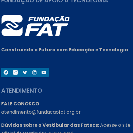
FUNDAÇÃO DE APOIO À TECNOLOGIA
Construindo o Futuro com Educação e Tecnologia.
ATENDIMENTO
FALE CONOSCO
atendimento@fundacaofat.org.br
Dúvidas sobre o Vestibular das Fatecs:
Acesse o site