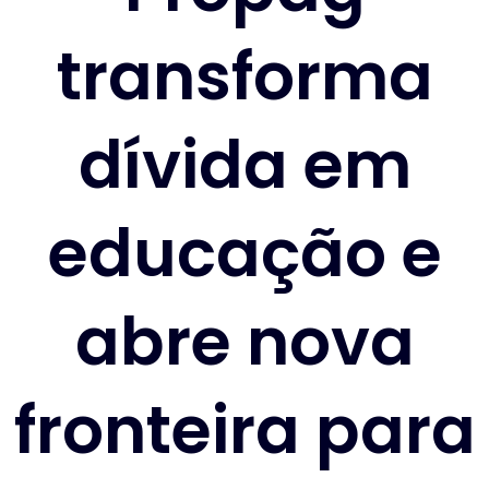
transforma
dívida em
educação e
abre nova
fronteira para