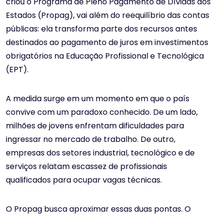
criou o Programa de Pleno Pagamento de Dívidas dos
Estados (Propag), vai além do reequilíbrio das contas
públicas: ela transforma parte dos recursos antes
destinados ao pagamento de juros em investimentos
obrigatórios na Educação Profissional e Tecnológica
(EPT).
A medida surge em um momento em que o país
convive com um paradoxo conhecido. De um lado,
milhões de jovens enfrentam dificuldades para
ingressar no mercado de trabalho. De outro,
empresas dos setores industrial, tecnológico e de
serviços relatam escassez de profissionais
qualificados para ocupar vagas técnicas.
O Propag busca aproximar essas duas pontas. O