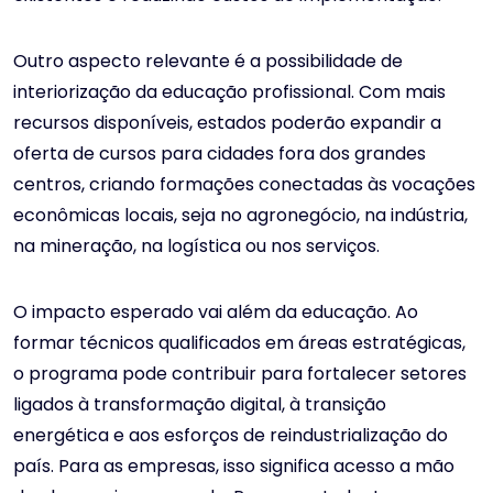
Outro aspecto relevante é a possibilidade de
interiorização da educação profissional. Com mais
recursos disponíveis, estados poderão expandir a
oferta de cursos para cidades fora dos grandes
centros, criando formações conectadas às vocações
econômicas locais, seja no agronegócio, na indústria,
na mineração, na logística ou nos serviços.
O impacto esperado vai além da educação. Ao
formar técnicos qualificados em áreas estratégicas,
o programa pode contribuir para fortalecer setores
ligados à transformação digital, à transição
energética e aos esforços de reindustrialização do
país. Para as empresas, isso significa acesso a mão