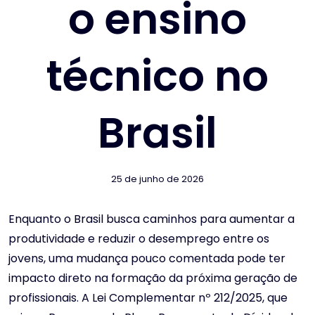
o ensino
técnico no
Brasil
25 de junho de 2026
Enquanto o Brasil busca caminhos para aumentar a
produtividade e reduzir o desemprego entre os
jovens, uma mudança pouco comentada pode ter
impacto direto na formação da próxima geração de
profissionais. A Lei Complementar nº 212/2025, que