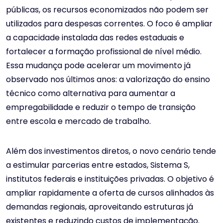
públicas, os recursos economizados não podem ser
utilizados para despesas correntes. O foco é ampliar
a capacidade instalada das redes estaduais e
fortalecer a formação profissional de nível médio.
Essa mudança pode acelerar um movimento já
observado nos últimos anos: a valorização do ensino
técnico como alternativa para aumentar a
empregabilidade e reduzir o tempo de transição
entre escola e mercado de trabalho.
Além dos investimentos diretos, o novo cenário tende
a estimular parcerias entre estados, Sistema S,
institutos federais e instituições privadas. O objetivo é
ampliar rapidamente a oferta de cursos alinhados às
demandas regionais, aproveitando estruturas já
existentes e reduzindo custos de implementação.