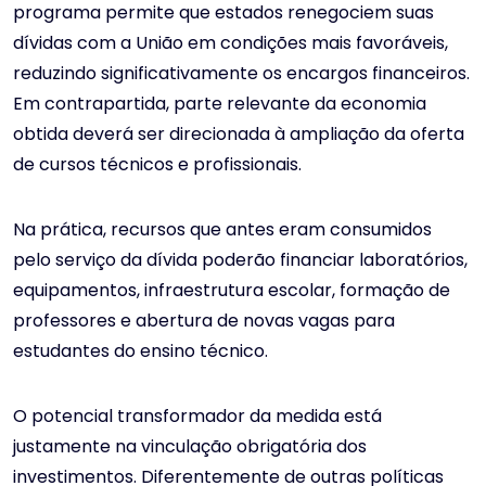
programa permite que estados renegociem suas
dívidas com a União em condições mais favoráveis,
reduzindo significativamente os encargos financeiros.
Em contrapartida, parte relevante da economia
obtida deverá ser direcionada à ampliação da oferta
de cursos técnicos e profissionais.
Na prática, recursos que antes eram consumidos
pelo serviço da dívida poderão financiar laboratórios,
equipamentos, infraestrutura escolar, formação de
professores e abertura de novas vagas para
estudantes do ensino técnico.
O potencial transformador da medida está
justamente na vinculação obrigatória dos
investimentos. Diferentemente de outras políticas