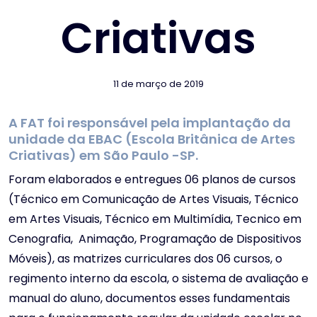
Criativas
11 de março de 2019
A FAT foi responsável pela implantação da
unidade da EBAC (Escola Britânica de Artes
Criativas) em São Paulo -SP.
Foram elaborados e entregues 06 planos de cursos
(Técnico em Comunicação de Artes Visuais, Técnico
em Artes Visuais, Técnico em Multimídia, Tecnico em
Cenografia, Animação, Programação de Dispositivos
Móveis), as matrizes curriculares dos 06 cursos, o
regimento interno da escola, o sistema de avaliação e
manual do aluno, documentos esses fundamentais