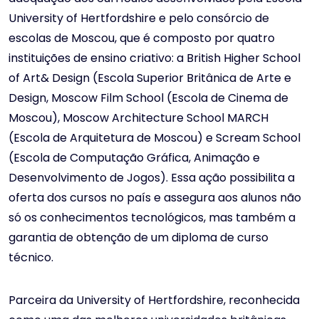
University of Hertfordshire e pelo consórcio de
escolas de Moscou, que é composto por quatro
instituições de ensino criativo: a British Higher School
of Art& Design (Escola Superior Britânica de Arte e
Design, Moscow Film School (Escola de Cinema de
Moscou), Moscow Architecture School MARCH
(Escola de Arquitetura de Moscou) e Scream School
(Escola de Computação Gráfica, Animação e
Desenvolvimento de Jogos). Essa ação possibilita a
oferta dos cursos no país e assegura aos alunos não
só os conhecimentos tecnológicos, mas também a
garantia de obtenção de um diploma de curso
técnico.
Parceira da University of Hertfordshire, reconhecida