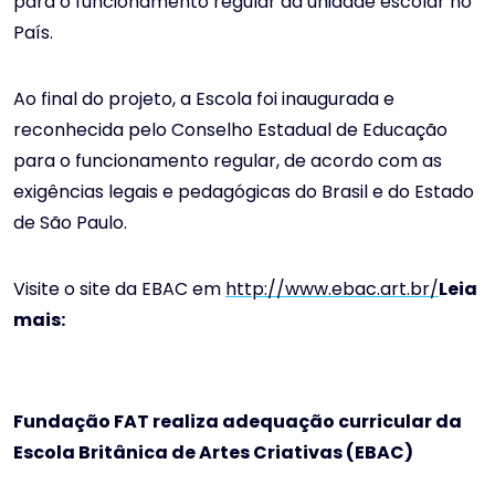
para o funcionamento regular da unidade escolar no
País.
Ao final do projeto, a Escola foi inaugurada e
reconhecida pelo Conselho Estadual de Educação
para o funcionamento regular, de acordo com as
exigências legais e pedagógicas do Brasil e do Estado
de São Paulo.
Visite o site da EBAC em
http://www.ebac.art.br/
Leia
mais:
Fundação FAT realiza adequação curricular da
Escola Britânica de Artes Criativas (EBAC)