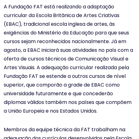
A Fundação FAT está realizando a adaptação
curricular da Escola Britânica de Artes Criativas
(EBAC), tradicional escola inglesa de artes, às
exigências do Ministério da Educação para que seus
cursos sejam reconhecidos nacionalmente. Já em
agosto, a EBAC iniciará suas atividades no país com a
oferta de cursos técnicos de Comunicação Visual e
Artes Visuais. A adequação curricular realizada pela
Fundação FAT se estende a outros cursos de nível
superior, que comporão a grade de EBAC como
universidade futuramente e que concederão
diplomas válidos também nos países que compõem
a União Europeia e nos Estados Unidos.
Membros da equipe técnica da FAT trabalham na
adequação dos currículos desenvolvidos pela Escola