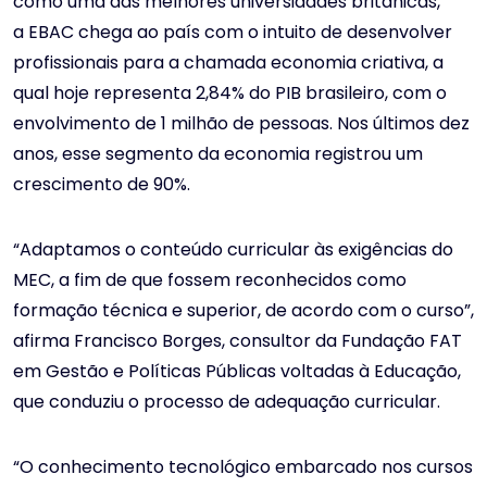
como uma das melhores universidades britânicas,
a EBAC chega ao país com o intuito de desenvolver
profissionais para a chamada economia criativa, a
qual hoje representa 2,84% do PIB brasileiro, com o
envolvimento de 1 milhão de pessoas. Nos últimos dez
anos, esse segmento da economia registrou um
crescimento de 90%.
“Adaptamos o conteúdo curricular às exigências do
MEC, a fim de que fossem reconhecidos como
formação técnica e superior, de acordo com o curso”,
afirma Francisco Borges, consultor da Fundação FAT
em Gestão e Políticas Públicas voltadas à Educação,
que conduziu o processo de adequação curricular.
“O conhecimento tecnológico embarcado nos cursos