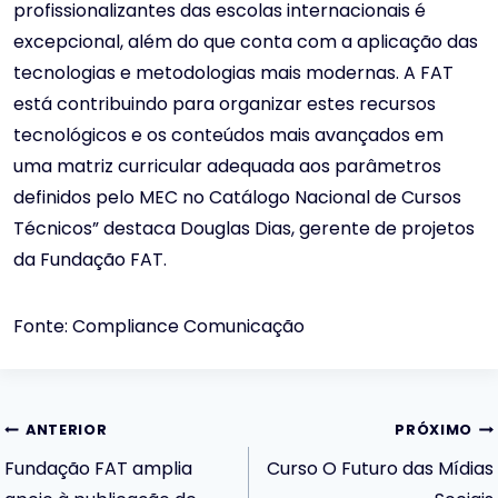
profissionalizantes das escolas internacionais é
excepcional, além do que conta com a aplicação das
tecnologias e metodologias mais modernas. A FAT
está contribuindo para organizar estes recursos
tecnológicos e os conteúdos mais avançados em
uma matriz curricular adequada aos parâmetros
definidos pelo MEC no Catálogo Nacional de Cursos
Técnicos” destaca Douglas Dias, gerente de projetos
da Fundação FAT.
Fonte: Compliance Comunicação
Navegação
ANTERIOR
PRÓXIMO
Fundação FAT amplia
Curso O Futuro das Mídias