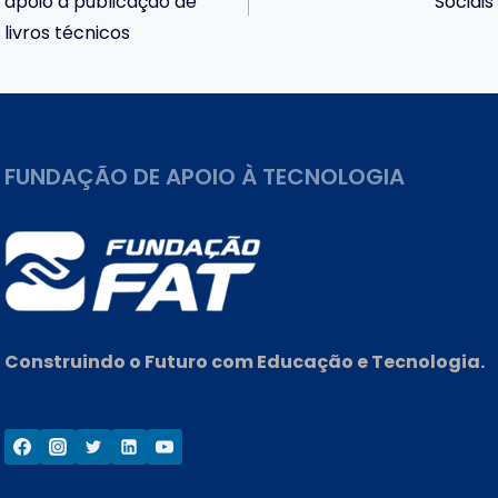
de
apoio à publicação de
Sociais
livros técnicos
Post
FUNDAÇÃO DE APOIO À TECNOLOGIA
Construindo o Futuro com Educação e Tecnologia.