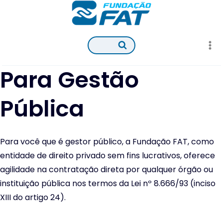
Pular
para
o
Conteúdo
Para Gestão
Pública
Para você que é gestor público, a Fundação FAT, como
entidade de direito privado sem fins lucrativos, oferece
agilidade na contratação direta por qualquer órgão ou
instituição pública nos termos da Lei nº 8.666/93 (inciso
XIII do artigo 24).