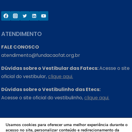
ATENDIMENTO
FALE CONOSCO
atendimento@fundacaofat.org.br
Dúvidas sobre o Vestibular das Fatecs:
Acesse o site
oficial do vestibular,
clique aqui.
Dúvidas sobre o Vestibulinho das Etecs:
Acesse o site oficial do vestibulinho,
clique aqui.
ONDE ESTAMOS
Usamos cookies para oferecer uma melhor experiência durante o
acesso no site, personalizar conteúdo e redirecionamento da