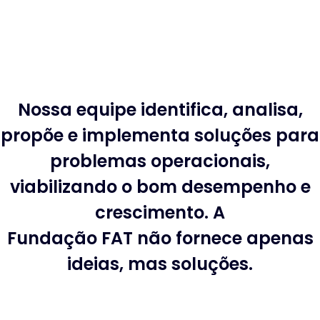
Nossa equipe identifica, analisa,
propõe e implementa soluções para
problemas operacionais,
viabilizando o bom desempenho e
crescimento. A
Fundação FAT não fornece apenas
ideias, mas soluções.