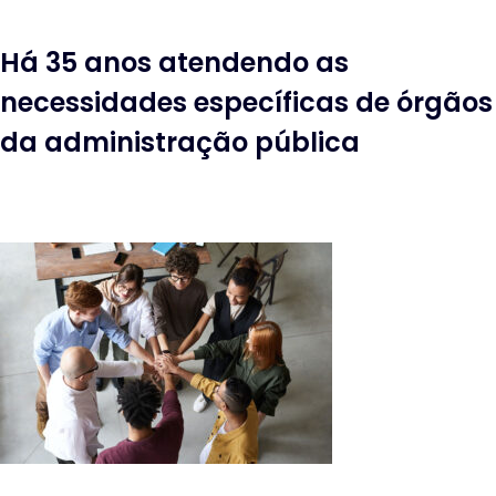
Há 35 anos atendendo as
necessidades específicas de órgãos
da administração pública