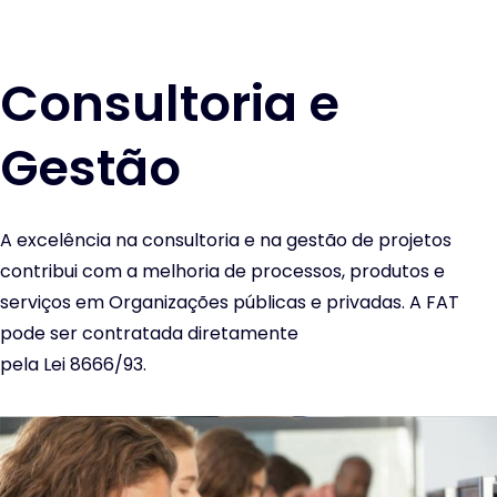
Consultoria e
Gestão
A excelência na consultoria e na gestão de projetos
contribui com a melhoria de processos, produtos e
serviços em Organizações públicas e privadas. A FAT
pode ser contratada diretamente
pela Lei 8666/93.