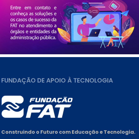
FUNDAÇÃO DE APOIO À TECNOLOGIA
Construindo o Futuro com Educação e Tecnologia.