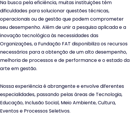
Na busca pela eficiência, muitas instituições têm
dificuldades para solucionar questões técnicas,
operacionais ou de gestão que podem comprometer
seu desempenho. Além de unir a pesquisa aplicada e a
inovação tecnológica às necessidades das
Organizações, a Fundação FAT disponibiliza os recursos
necessários para a obtenção de um alto desempenho,
melhoria de processos e de performance e o estado da
arte em gestão.
Nossa experiência é abrangente e envolve diferentes
especialidades, passando pelas áreas de Tecnologia,
Educação, Inclusão Social, Meio Ambiente, Cultura,
Eventos e Processos Seletivos.