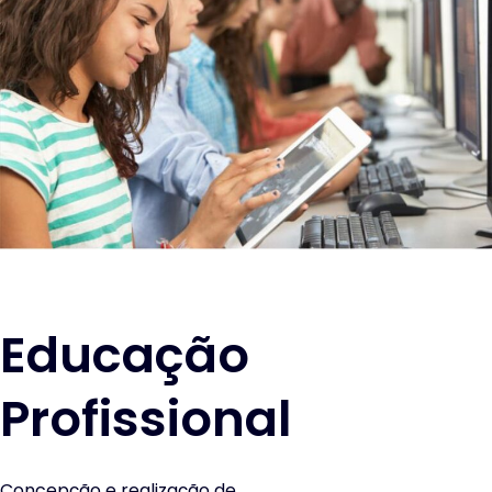
Educação
Profissional
Concepção e realização de