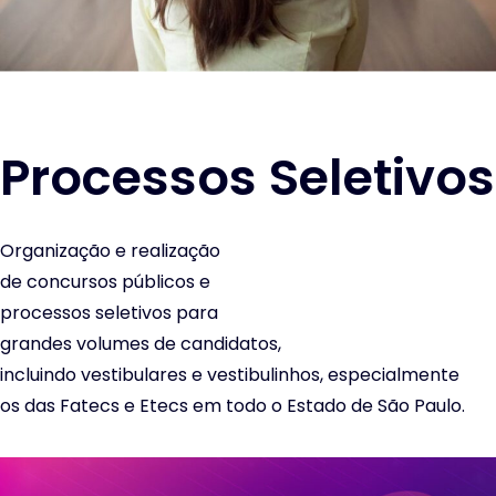
Processos Seletivos
Organização e realização
de concursos públicos e
processos seletivos para
grandes volumes de candidatos,
incluindo vestibulares e vestibulinhos, especialmente
os das Fatecs e Etecs em todo o Estado de São Paulo.