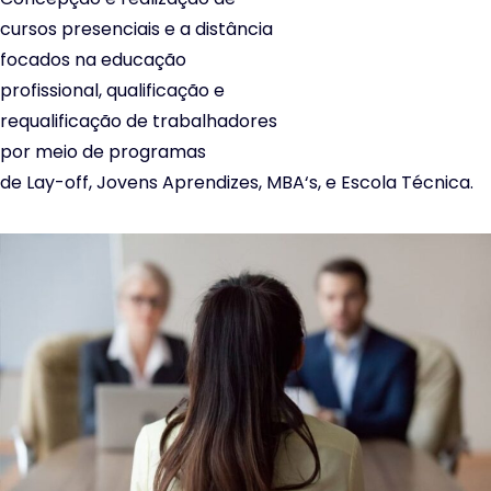
cursos presenciais e a distância
focados na educação
profissional, qualificação e
requalificação de trabalhadores
por meio de programas
de Lay-off, Jovens Aprendizes, MBA‘s, e Escola Técnica.