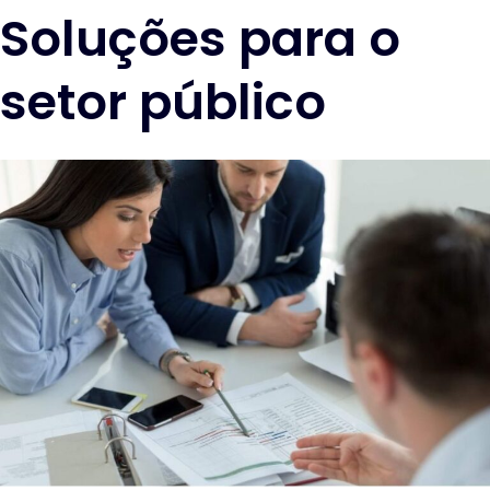
Soluções para o
setor público