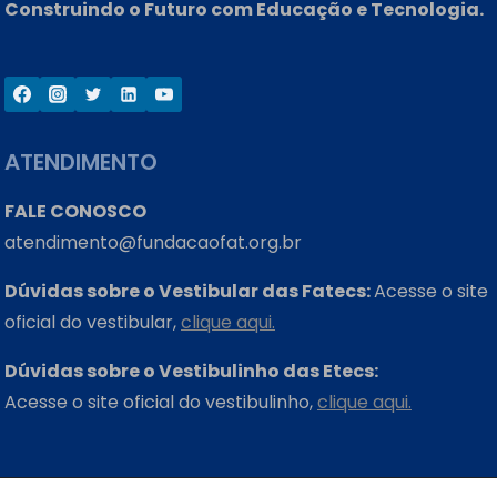
Construindo o Futuro com Educação e Tecnologia.
ATENDIMENTO
FALE CONOSCO
atendimento@fundacaofat.org.br
Dúvidas sobre o Vestibular das Fatecs:
Acesse o site
oficial do vestibular,
clique aqui.
Dúvidas sobre o Vestibulinho das Etecs:
Acesse o site oficial do vestibulinho,
clique aqui.
ONDE ESTAMOS