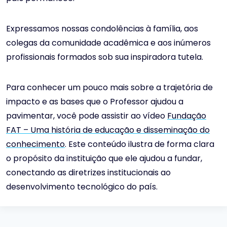
Expressamos nossas condolências à família, aos
colegas da comunidade acadêmica e aos inúmeros
profissionais formados sob sua inspiradora tutela.
Para conhecer um pouco mais sobre a trajetória de
impacto e as bases que o Professor ajudou a
pavimentar, você pode assistir ao vídeo
Fundação
FAT – Uma história de educação e disseminação do
conhecimento
. Este conteúdo ilustra de forma clara
o propósito da instituição que ele ajudou a fundar,
conectando as diretrizes institucionais ao
desenvolvimento tecnológico do país.