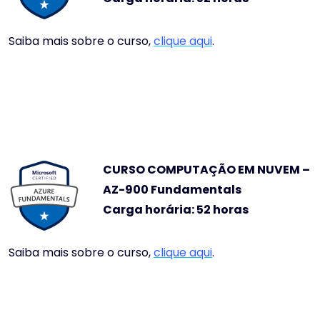
Saiba mais sobre o curso,
clique aqui
.
CURSO COMPUTAÇÃO EM NUVEM –
AZ
-900
Fundamentals
Carga horária: 52 horas
Saiba mais sobre o curso,
clique aqui
.