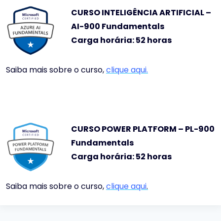
CURSO INTELIGÊNCIA ARTIFICIAL –
AI
-900
Fundamentals
Carga horária: 52 horas
Saiba mais sobre o curso,
clique aqui.
CURSO POWER PLATFORM –
PL-900
Fundamentals
Carga horária: 52 horas
Saiba mais sobre o curso,
clique aqui
.