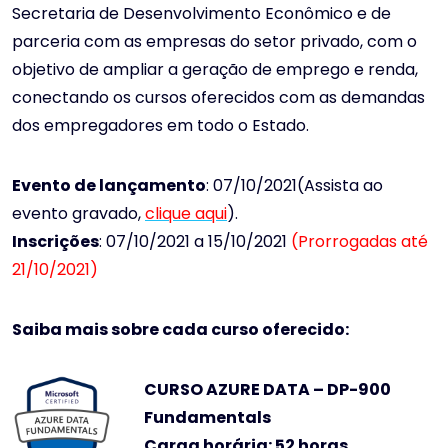
Secretaria de Desenvolvimento Econômico e de
parceria com as empresas do setor privado, com o
objetivo de ampliar a geração de emprego e renda,
conectando os cursos oferecidos com as demandas
dos empregadores em todo o Estado.
Evento de lançamento
: 07/10/2021(Assista ao
evento gravado,
clique aqui
).
Inscrições
: 07/10/2021 a 15/10/2021
(Prorrogadas até
21/10/2021)
Saiba mais sobre cada curso oferecido:
CURSO AZURE DATA – DP
-900
Fundamentals
Carga horária: 52 horas