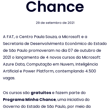
Chance
29 de setembro de 2021
A FAT, o Centro Paula Souza, a Microsoft e a
Secretaria de Desenvolvimento Econômico do Estado
de São Paulo promoveram no dia 07 de outubro de
2021 o lançamento de 4 novos cursos da Microsoft:
Azure Data, Computação em Nuvem, Inteligência
Artificial e Power Platform, contemplando 4.500
vagas.
Os cursos são
gratuitos
e fazem parte do
Programa Minha Chance
, uma iniciativa do
Governo do Estado de São Paulo, por meio da