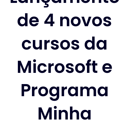
de 4 novos
cursos da
Microsoft e
Programa
Minha