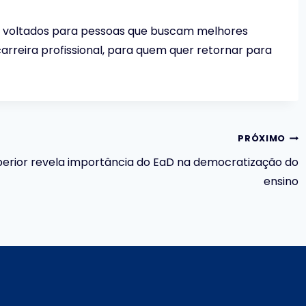
a e voltados para pessoas que buscam melhores
arreira profissional, para quem quer retornar para
PRÓXIMO
erior revela importância do EaD na democratização do
ensino