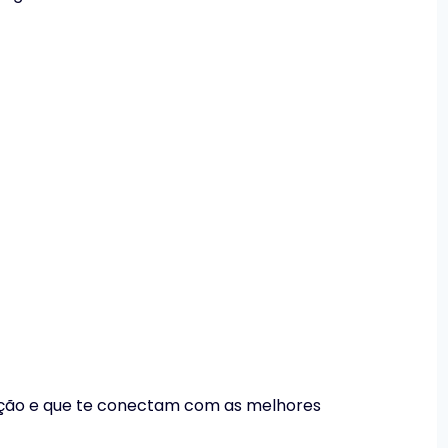
ficação e que te conectam com as melhores