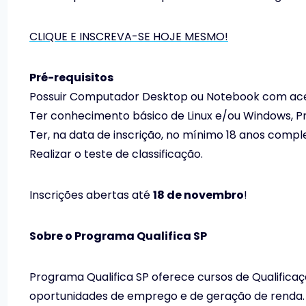
CLIQUE E INSCREVA-SE HOJE MESMO!
Pré-requisitos
Possuir Computador Desktop ou Notebook com aces
Ter conhecimento básico de Linux e/ou Windows,
Ter, na data de inscrição, no mínimo 18 anos compl
Realizar o teste de classificação.
Inscrições abertas até
18 de novembro
!
Sobre o Programa Qualifica SP
Programa Qualifica SP oferece cursos de Qualificaç
oportunidades de emprego e de geração de renda.