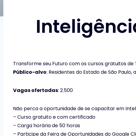
Inteligênci
Transforme seu Futuro com os cursos gratuitos de
Público-alvo
: Residentes do Estado de São Paulo, 
Vagas ofertadas
: 2.500
Não perca a oportunidade de se capacitar em Inteli
– Curso gratuito e com certificado
– Carga horária de 50 horas
– Participe da Feira de Oportunidades do Google