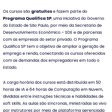
Os cursos são
gratuito
s
e fazem parte do
Programa
Qualifica SP
, uma iniciativa do Governo
do Estado de São Paulo, por meio da Secretaria de
Desenvolvimento Econômico – SDE e de parcerias
com as empresas do setor privado. O Programa
Qualifica SP tem o objetivo de ampliar a geração de
emprego e renda, conectando os cursos oferecidos
com as demandas dos empregadores em todo o
Estado.
A carga horária dos cursos está distribuída em 50
horas de IA e 64 horas de Computação em Nuvem,
divididas entre instruções técnicas e habilidades de
soft skills. As aulas são síncronas, ministradas ao vivo
por instrutores por meio de plataforma gerenciada