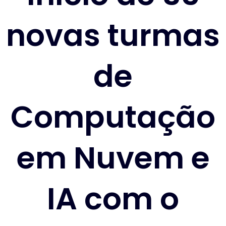
novas turmas
de
Computação
em Nuvem e
IA com o