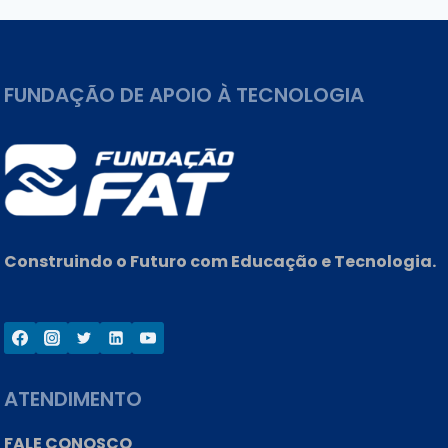
Post
FUNDAÇÃO DE APOIO À TECNOLOGIA
Construindo o Futuro com Educação e Tecnologia.
ATENDIMENTO
FALE CONOSCO