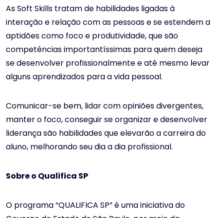
As Soft Skills tratam de habilidades ligadas à
interação e relação com as pessoas e se estendem a
aptidões como foco e produtividade, que são
competências importantíssimas para quem deseja
se desenvolver profissionalmente e até mesmo levar
alguns aprendizados para a vida pessoal.
Comunicar-se bem, lidar com opiniões divergentes,
manter o foco, conseguir se organizar e desenvolver
liderança são habilidades que elevarão a carreira do
aluno, melhorando seu dia a dia profissional.
Sobre o Qualifica SP
O programa “QUALIFICA SP” é uma iniciativa do