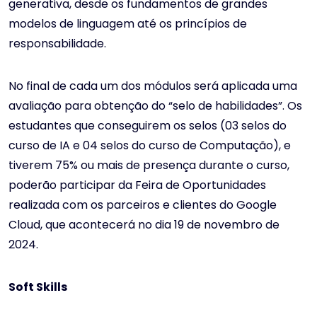
generativa, desde os fundamentos de grandes
modelos de linguagem até os princípios de
responsabilidade.
No final de cada um dos módulos será aplicada uma
avaliação para obtenção do “selo de habilidades”. Os
estudantes que conseguirem os selos (03 selos do
curso de IA e 04 selos do curso de Computação), e
tiverem 75% ou mais de presença durante o curso,
poderão participar da Feira de Oportunidades
realizada com os parceiros e clientes do Google
Cloud, que acontecerá no dia 19 de novembro de
2024.
Soft Skills