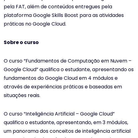
pela FAT, além de conteúdos entregues pela
plataforma Google Skills Boost para as atividades
práticas no Google Cloud.
Sobre o curso
O curso “Fundamentos de Computação em Nuvem –
Google Cloud” qualifica o estudante, apresentando os
fundamentos do Google Cloud em 4 módulos e
através de experiências práticas e baseadas em
situações reais.
O curso “Inteligência Artificial – Google Cloud”
qualifica o estudante, apresentando, em 3 módulos,
um panorama dos conceitos de inteligência artificial