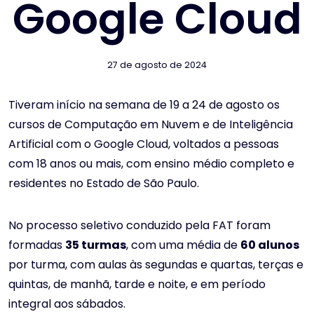
Google Cloud
27 de agosto de 2024
Tiveram início na semana de 19 a 24 de agosto os
cursos de Computação em Nuvem e de Inteligência
Artificial com o Google Cloud, voltados a pessoas
com 18 anos ou mais, com ensino médio completo e
residentes no Estado de São Paulo.
No processo seletivo conduzido pela FAT foram
formadas
35 turmas
, com uma média de
60 alunos
por turma, com aulas às segundas e quartas, terças e
quintas, de manhã, tarde e noite, e em período
integral aos sábados.