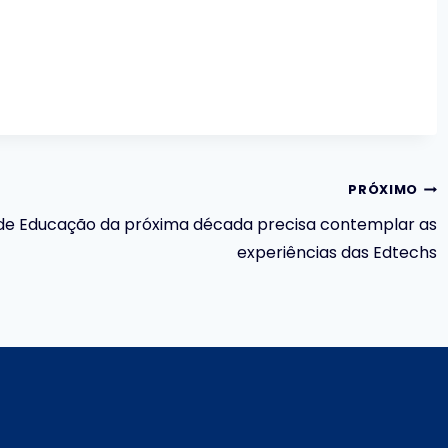
PRÓXIMO
 de Educação da próxima década precisa contemplar as
experiências das Edtechs