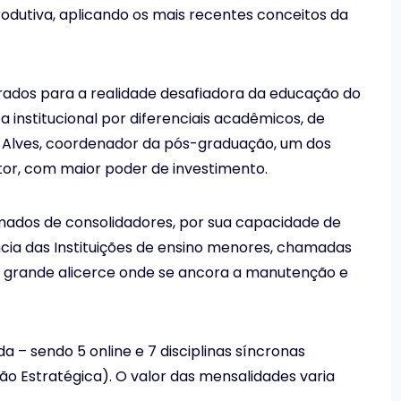
dutiva, aplicando os mais recentes conceitos da
arados para a realidade desafiadora da educação do
institucional por diferenciais acadêmicos, de
Alves, coordenador da pós-graduação, um dos
etor, com maior poder de investimento.
mados de consolidadores, por sua capacidade de
cia das Instituições de ensino menores, chamadas
 o grande alicerce onde se ancora a manutenção e
a – sendo 5 online e 7 disciplinas síncronas
ão Estratégica). O valor das mensalidades varia