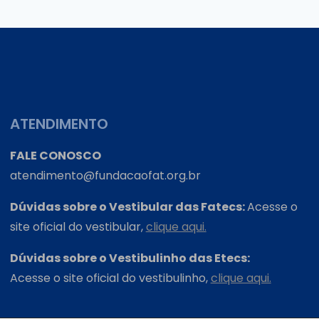
ATENDIMENTO
FALE CONOSCO
atendimento@fundacaofat.org.br
Dúvidas sobre o Vestibular das Fatecs:
Acesse o
site oficial do vestibular,
clique aqui.
Dúvidas sobre o Vestibulinho das Etecs:
Acesse o site oficial do vestibulinho,
clique aqui.