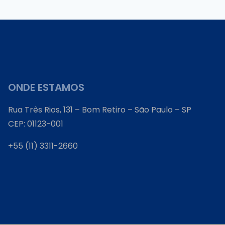
ONDE ESTAMOS
Rua Três Rios, 131 – Bom Retiro – São Paulo – SP
CEP: 01123-001
+55 (11) 3311-2660