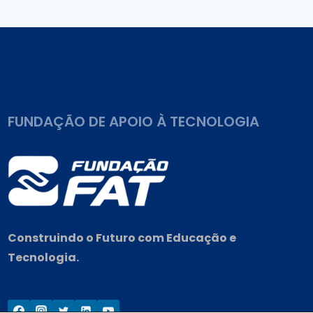
Post
FUNDAÇÃO DE APOIO À TECNOLOGIA
Construindo o Futuro com Educação e
Tecnologia.