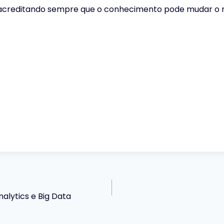
, acreditando sempre que o conhecimento pode mudar o
alytics e Big Data