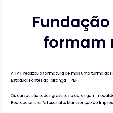
Fundação 
formam 
A FAT realizou a formatura de mais uma turma dos 
Estadual Fontes do Ipiranga – PEFI.
Os cursos são todos gratuitos e abrangem modalida
Recreacionista, Artesanato, Manutenção de Impress