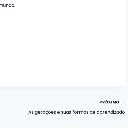
 mundo.
PRÓXIMO
As gerações e suas formas de aprendizado