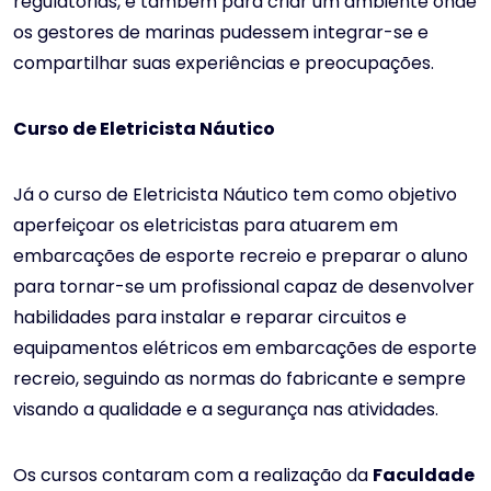
regulatórias, e também para criar um ambiente onde
os gestores de marinas pudessem integrar-se e
compartilhar suas experiências e preocupações.
Curso de Eletricista Náutico
Já o curso de Eletricista Náutico tem como objetivo
aperfeiçoar os eletricistas para atuarem em
embarcações de esporte recreio e preparar o aluno
para tornar-se um profissional capaz de desenvolver
habilidades para instalar e reparar circuitos e
equipamentos elétricos em embarcações de esporte
recreio, seguindo as normas do fabricante e sempre
visando a qualidade e a segurança nas atividades.
Os cursos contaram com a realização da
Faculdade