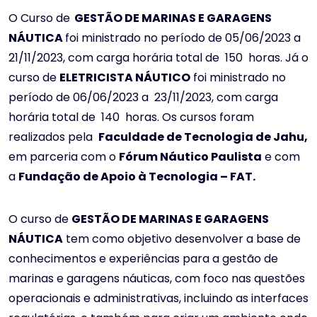
O Curso de
GESTÃO DE MARINAS E GARAGENS
NÁUTICA
foi ministrado no período de 05/06/2023 a
21/11/2023, com carga horária total de 150 horas. Já o
curso de
ELETRICISTA NÁUTICO
foi ministrado no
período de 06/06/2023 a 23/11/2023, com carga
horária total de 140 horas. Os cursos foram
realizados pela
Faculdade de Tecnologia de Jahu,
em parceria com o
Fórum Náutico Paulista
e com
a
Fundação de Apoio à Tecnologia – FAT.
O curso de
GESTÃO DE MARINAS E GARAGENS
NÁUTICA
tem como objetivo desenvolver a base de
conhecimentos e experiências para a gestão de
marinas e garagens náuticas, com foco nas questões
operacionais e administrativas, incluindo as interfaces