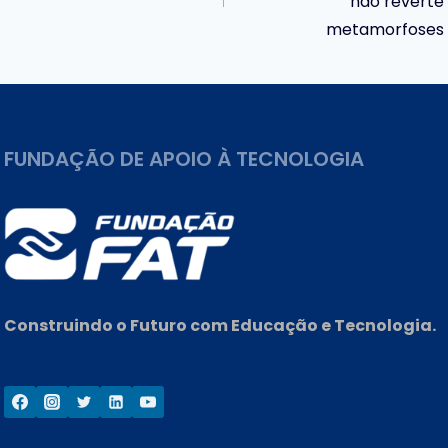
não reverte
Post
metamorfoses
FUNDAÇÃO DE APOIO À TECNOLOGIA
Construindo o Futuro com Educação e Tecnologia.