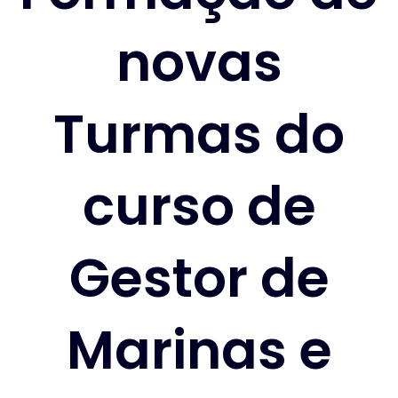
novas
Turmas do
curso de
Gestor de
Marinas e