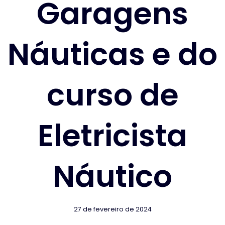
Garagens
Náuticas e do
curso de
Eletricista
Náutico
27 de fevereiro de 2024