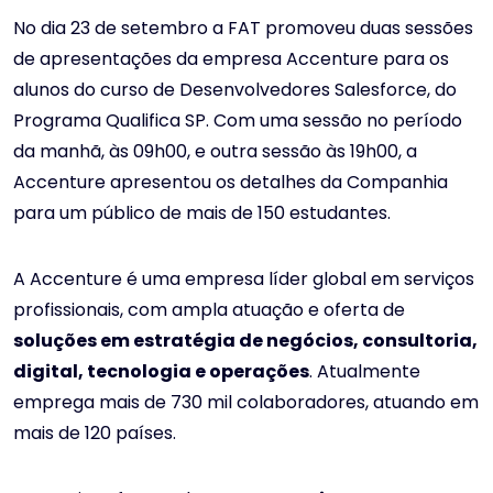
No dia 23 de setembro a FAT promoveu duas sessões
de apresentações da empresa Accenture para os
alunos do curso de Desenvolvedores Salesforce, do
Programa Qualifica SP. Com uma sessão no período
da manhã, às 09h00, e outra sessão às 19h00, a
Accenture apresentou os detalhes da Companhia
para um público de mais de 150 estudantes.
A Accenture é uma empresa líder global em serviços
profissionais, com ampla atuação e oferta de
soluções em estratégia de negócios, consultoria,
digital, tecnologia e operações
. Atualmente
emprega mais de 730 mil colaboradores, atuando em
mais de 120 países.