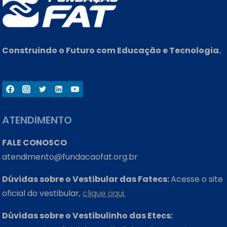
Construindo o Futuro com Educação e Tecnologia.
ATENDIMENTO
FALE CONOSCO
atendimento@fundacaofat.org.br
Dúvidas sobre o Vestibular das Fatecs:
Acesse o site
oficial do vestibular,
clique aqui.
Dúvidas sobre o Vestibulinho das Etecs: