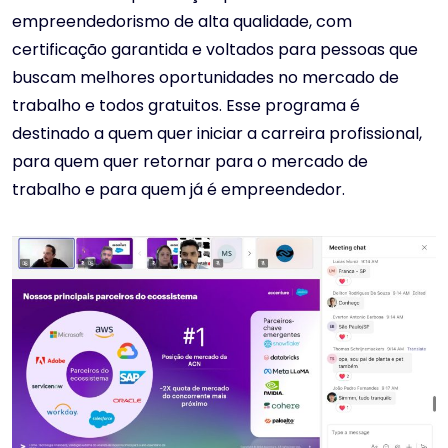
empreendedorismo de alta qualidade, com
certificação garantida e voltados para pessoas que
buscam melhores oportunidades no mercado de
trabalho e todos gratuitos. Esse programa é
destinado a quem quer iniciar a carreira profissional,
para quem quer retornar para o mercado de
trabalho e para quem já é empreendedor.