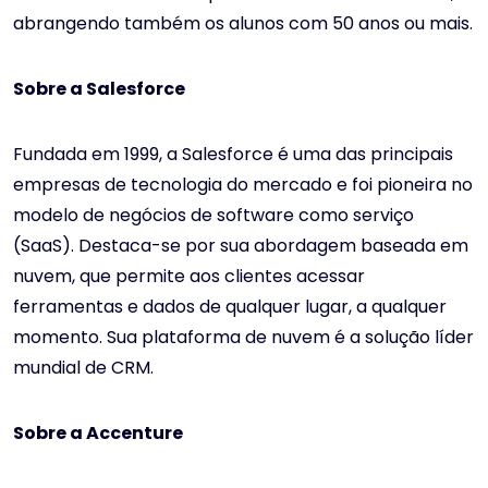
abrangendo também os alunos com 50 anos ou mais.
Sobre a Salesforce
Fundada em 1999, a Salesforce é uma das principais
empresas de tecnologia do mercado e foi pioneira no
modelo de negócios de software como serviço
(SaaS). Destaca-se por sua abordagem baseada em
nuvem, que permite aos clientes acessar
ferramentas e dados de qualquer lugar, a qualquer
momento. Sua plataforma de nuvem é a solução líder
mundial de CRM.
Sobre a Accenture