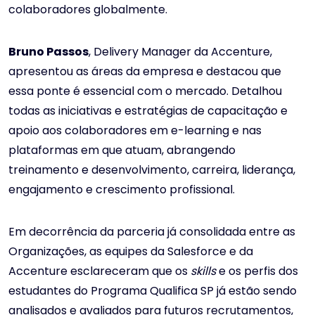
colaboradores globalmente.
Bruno Passos
, Delivery Manager da Accenture,
apresentou as áreas da empresa e destacou que
essa ponte é essencial com o mercado. Detalhou
todas as iniciativas e estratégias de capacitação e
apoio aos colaboradores em e-learning e nas
plataformas em que atuam, abrangendo
treinamento e desenvolvimento, carreira, liderança,
engajamento e crescimento profissional.
Em decorrência da parceria já consolidada entre as
Organizações, as equipes da Salesforce e da
Accenture esclareceram que os
skills
e os perfis dos
estudantes do Programa Qualifica SP já estão sendo
analisados e avaliados para futuros recrutamentos,