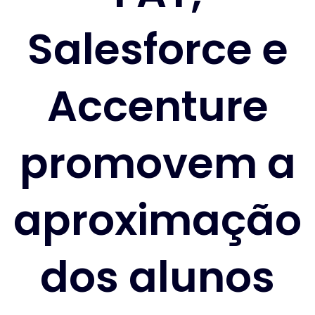
Salesforce e
Accenture
promovem a
aproximação
dos alunos