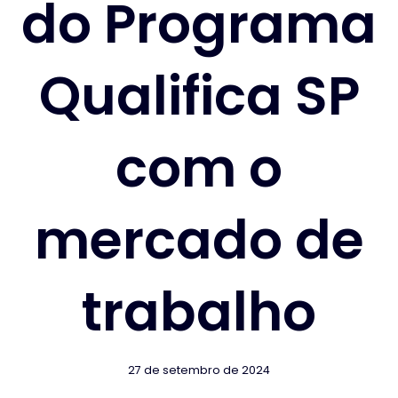
do Programa
Qualifica SP
com o
mercado de
trabalho
27 de setembro de 2024