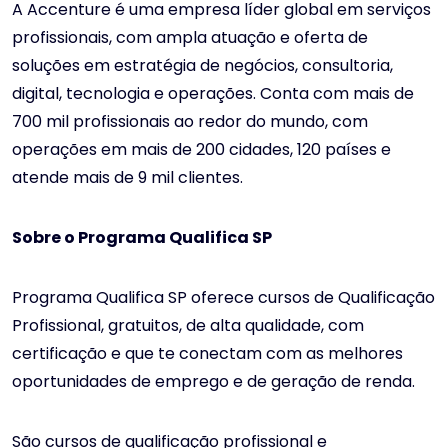
A Accenture é uma empresa líder global em serviços
profissionais, com ampla atuação e oferta de
soluções em estratégia de negócios, consultoria,
digital, tecnologia e operações. Conta com mais de
700 mil profissionais ao redor do mundo, com
operações em mais de 200 cidades, 120 países e
atende mais de 9 mil clientes.
Sobre o Programa Qualifica SP
Programa Qualifica SP oferece cursos de Qualificação
Profissional, gratuitos, de alta qualidade, com
certificação e que te conectam com as melhores
oportunidades de emprego e de geração de renda.
São cursos de qualificação profissional e