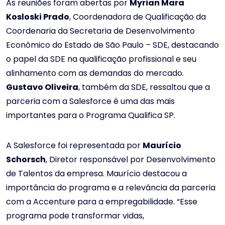
As reuniões foram abertas por
Myrian Mara
Kosloski Prado
, Coordenadora de Qualificação da
Coordenaria da Secretaria de Desenvolvimento
Econômico do Estado de São Paulo – SDE, destacando
o papel da SDE na qualificação profissional e seu
alinhamento com as demandas do mercado.
Gustavo Oliveira
, também da SDE, ressaltou que a
parceria com a Salesforce é uma das mais
importantes para o Programa Qualifica SP.
A Salesforce foi representada por
Maurício
Schorsch
, Diretor responsável por Desenvolvimento
de Talentos da empresa. Maurício destacou a
importância do programa e a relevância da parceria
com a Accenture para a empregabilidade. “Esse
programa pode transformar vidas,