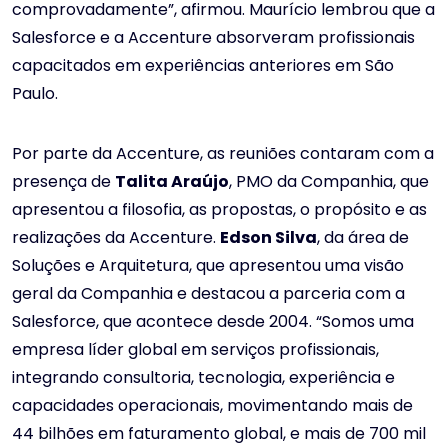
comprovadamente”, afirmou. Maurício lembrou que a
Salesforce e a Accenture absorveram profissionais
capacitados em experiências anteriores em São
Paulo.
Por parte da Accenture, as reuniões contaram com a
presença de
Talita Araújo
, PMO da Companhia, que
apresentou a filosofia, as propostas, o propósito e as
realizações da Accenture.
Edson Silva
, da área de
Soluções e Arquitetura, que apresentou uma visão
geral da Companhia e destacou a parceria com a
Salesforce, que acontece desde 2004. “Somos uma
empresa líder global em serviços profissionais,
integrando consultoria, tecnologia, experiência e
capacidades operacionais, movimentando mais de
44 bilhões em faturamento global, e mais de 700 mil