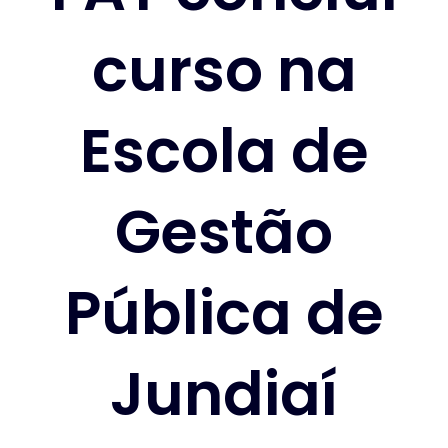
curso na
Escola de
Gestão
Pública de
Jundiaí