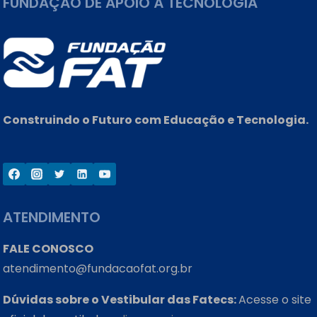
FUNDAÇÃO DE APOIO À TECNOLOGIA
Construindo o Futuro com Educação e Tecnologia.
ATENDIMENTO
FALE CONOSCO
atendimento@fundacaofat.org.br
Dúvidas sobre o Vestibular das Fatecs:
Acesse o site