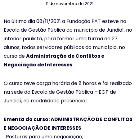
11 de novembro de 2021
No último dia 08/11/2021 a Fundação FAT esteve na
Escola de Gestão Pública do município de Jundiaí, no
interior paulista, para formar uma turma de 27
alunos, todos servidores públicos do município, no
curso de
Administração de Conflitos e
Negociação de Interesses
.
O curso teve carga horária de 8 horas e foi realizado
na sede da Escola de Gestão Pública – EGP de
Jundiaí, na modalidade presencial.
Ementa do curso: ADMINISTRAÇÃO DE CONFLITOS
E NEGOCIAÇÃO DE INTERESSES
· Posturas para uma negociação;