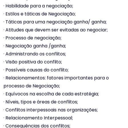
· Habilidade para a negociação;
· Estilos e táticas de Negociação;
· Táticas para uma negociação ganha/ ganha;
· Atitudes que devem ser evitadas ao negociar;
· Processo de negociação;
· Negociação ganha /ganha;
· Administrando os conflitos;
· Visão positiva do conflito;
· Possíveis causas do conflito;
· Relacionamentos: fatores importantes para o
processo de Negociação;
· Equívocos na escolha de cada estratégia;
· Níveis, tipos e áreas de conflitos;
· Conflitos interpessoais nas organizações;
· Relacionamento Interpessoal;
· Consequências dos conflitos;