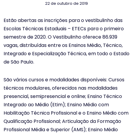
22 de outubro de 2019
Estão abertas as inscrições para o vestibulinho das
Escolas Técnicas Estaduais – ETECs para o primeiro
semestre de 2020. O Vestibulinho oferece 86.939
vagas, distribuídas entre os Ensinos Médio, Técnico,
Integrado e Especialização Técnica, em todo o Estado
de São Paulo.
São vários cursos e modalidades disponíveis: Cursos
técnicos modulares, oferecidos nas modalidades
presencial, semipresencial e online; Ensino Técnico
Integrado ao Médio (Etim); Ensino Médio com
Habilitação Técnica Profissional e o Ensino Médio com
Qualificação Profissional; Articulação da Formação
Profissional Média e Superior (AMS); Ensino Médio