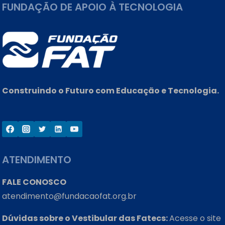
FUNDAÇÃO DE APOIO À TECNOLOGIA
Construindo o Futuro com Educação e Tecnologia.
ATENDIMENTO
FALE CONOSCO
atendimento@fundacaofat.org.br
Dúvidas sobre o Vestibular das Fatecs:
Acesse o site