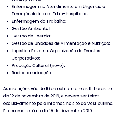
Enfermagem no Atendimento em Urgência e
Emergência Intra e Extra-Hospitalar;
Enfermagem do Trabalho;
Gestão Ambiental;
Gestão de Energia;
Gestão de Unidades de Alimentação e Nutrição;
Logística Reversa; Organização de Eventos
Corporativos;
Produção Cultural (novo);
Radiocomunicação.
As inscrições vão de 16 de outubro até às 15 horas do
dia 12 de novembro de 2019, e devem ser feitas
exclusivamente pela Internet, no site do Vestibulinho.
E o exame será no dia 15 de dezembro 2019.