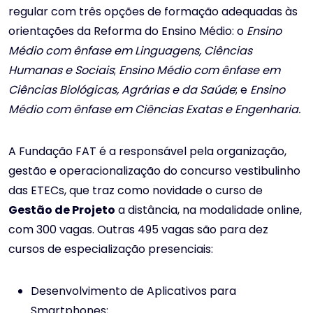
regular com três opções de formação adequadas às
orientações da Reforma do Ensino Médio: o
Ensino
Médio com ênfase em Linguagens, Ciências
Humanas e Sociais
;
Ensino Médio com ênfase em
Ciências Biológicas, Agrárias e da Saúde
; e
Ensino
Médio com ênfase em
Ciências Exatas e Engenharia.
A Fundação FAT é a responsável pela organização,
gestão e operacionalização do concurso vestibulinho
das ETECs, que traz como novidade o curso de
Gestão de Projeto
a distância, na modalidade online,
com 300 vagas. Outras 495 vagas são para dez
cursos de especialização presenciais:
Desenvolvimento de Aplicativos para
Smartphones;