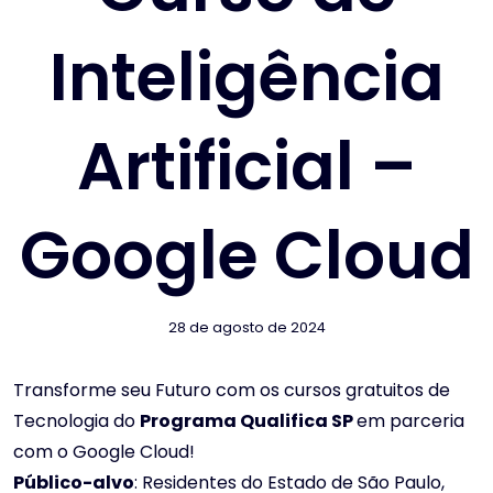
Inteligência
Artificial –
Google Cloud
28 de agosto de 2024
Transforme seu Futuro com os cursos gratuitos de
Tecnologia do
Programa Qualifica SP
em parceria
com o Google Cloud!
Público-alvo
: Residentes do Estado de São Paulo,