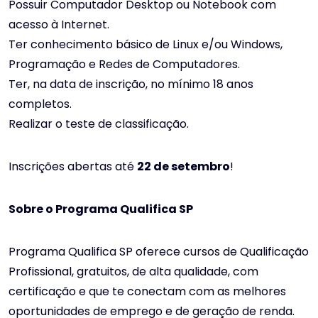
Possuir Computador Desktop ou Notebook com
acesso à Internet.
Ter conhecimento básico de Linux e/ou Windows,
Programação e Redes de Computadores.
Ter, na data de inscrição, no mínimo 18 anos
completos.
Realizar o teste de classificação.
Inscrições abertas até
22 de setembro
!
Sobre o Programa Qualifica SP
Programa Qualifica SP oferece cursos de Qualificação
Profissional, gratuitos, de alta qualidade, com
certificação e que te conectam com as melhores
oportunidades de emprego e de geração de renda.