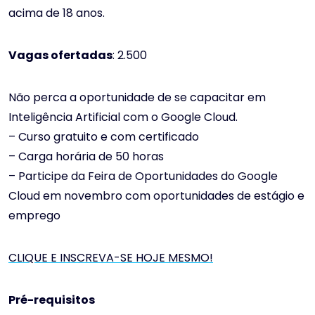
acima de 18 anos.
Vagas ofertadas
: 2.500
Não perca a oportunidade de se capacitar em
Inteligência Artificial com o Google Cloud.
– Curso gratuito e com certificado
– Carga horária de 50 horas
– Participe da Feira de Oportunidades do Google
Cloud em novembro com oportunidades de estágio e
emprego
CLIQUE E INSCREVA-SE HOJE MESMO!
Pré-requisitos