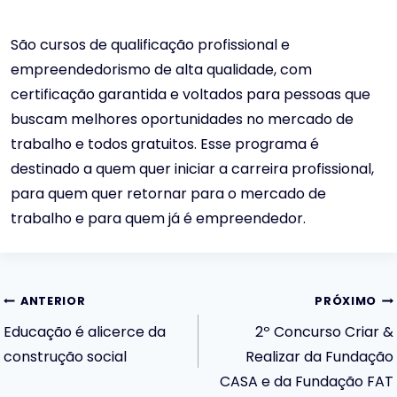
São cursos de qualificação profissional e
empreendedorismo de alta qualidade, com
certificação garantida e voltados para pessoas que
buscam melhores oportunidades no mercado de
trabalho e todos gratuitos. Esse programa é
destinado a quem quer iniciar a carreira profissional,
para quem quer retornar para o mercado de
trabalho e para quem já é empreendedor.
Navegação
ANTERIOR
PRÓXIMO
Educação é alicerce da
2º Concurso Criar &
de
construção social
Realizar da Fundação
CASA e da Fundação FAT