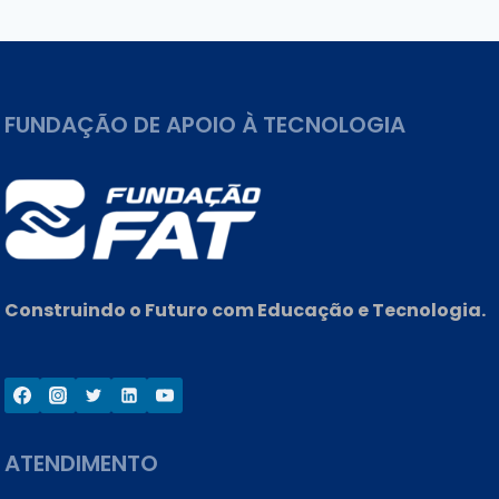
Post
FUNDAÇÃO DE APOIO À TECNOLOGIA
Construindo o Futuro com Educação e Tecnologia.
ATENDIMENTO