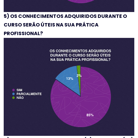
5) OS CONHECIMENTOS ADQUIRIDOS DURANTE O
CURSO SERÃO ÚTEIS NA SUA PRÁTICA
PROFISSIONAL?