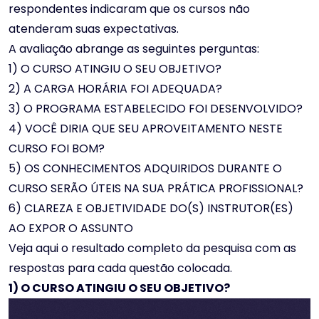
respondentes indicaram que os cursos não
atenderam suas expectativas.
A avaliação abrange as seguintes perguntas:
1) O CURSO ATINGIU O SEU OBJETIVO?
2) A CARGA HORÁRIA FOI ADEQUADA?
3) O PROGRAMA ESTABELECIDO FOI DESENVOLVIDO?
4) VOCÊ DIRIA QUE SEU APROVEITAMENTO NESTE
CURSO FOI BOM?
5) OS CONHECIMENTOS ADQUIRIDOS DURANTE O
CURSO SERÃO ÚTEIS NA SUA PRÁTICA PROFISSIONAL?
6) CLAREZA E OBJETIVIDADE DO(S) INSTRUTOR(ES)
AO EXPOR O ASSUNTO
Veja aqui o resultado completo da pesquisa com as
respostas para cada questão colocada.
1) O CURSO ATINGIU O SEU OBJETIVO?