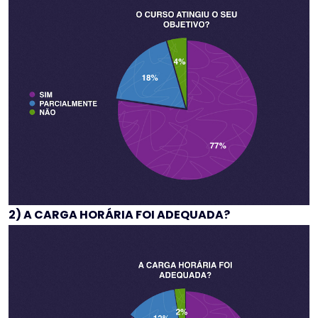
2) A CARGA HORÁRIA FOI ADEQUADA?