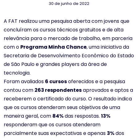
30 de junho de 2022
A FAT realizou uma pesquisa aberta com jovens que
concluíram os cursos técnicos gratuitos e de alta
relevância para o mercado de trabalho, em parceria
com o
Programa Minha Chance
, uma iniciativa da
Secretaria de Desenvolvimento Econômico do Estado
de São Paulo e grandes players da área de
tecnologia.
Foram avaliados
6 cursos
oferecidos e a pesquisa
contou com
263 respondentes
aprovados e aptos a
receberem o certificado do curso. O resultado indica
que os cursos atenderam seus objetivos de uma
maneira geral, com
84%
das respostas.
13%
responderam que os cursos atenderam
parcialmente suas expectativas e apenas
3%
dos