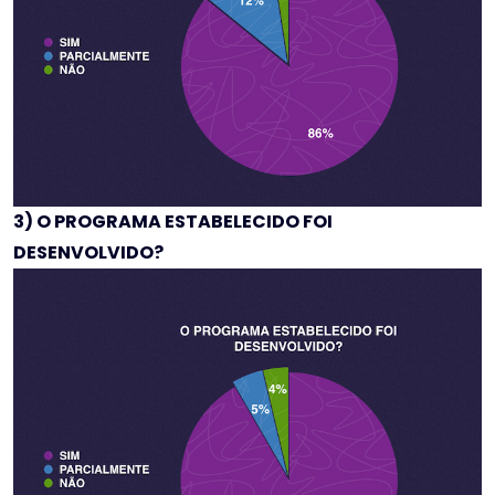
3) O PROGRAMA ESTABELECIDO FOI
DESENVOLVIDO?