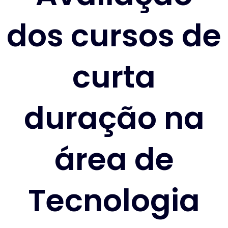
dos cursos de
curta
duração na
área de
Tecnologia