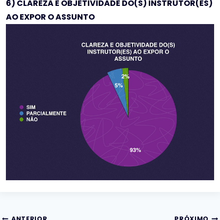
6) CLAREZA E OBJETIVIDADE DO(S) INSTRUTOR(ES)
AO EXPOR O ASSUNTO
ANTERIOR
PRÓXIMO