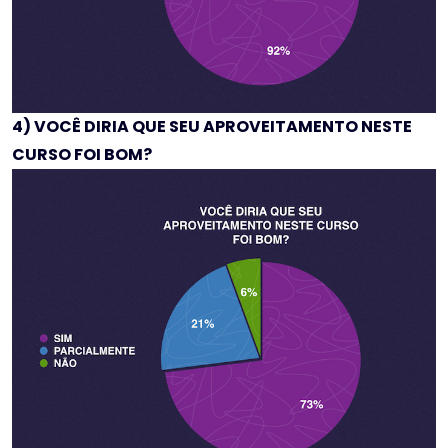
4) VOCÊ DIRIA QUE SEU APROVEITAMENTO NESTE
CURSO FOI BOM?