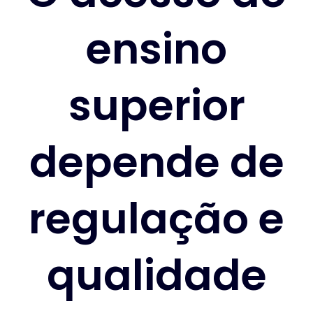
ensino
superior
depende de
regulação e
qualidade