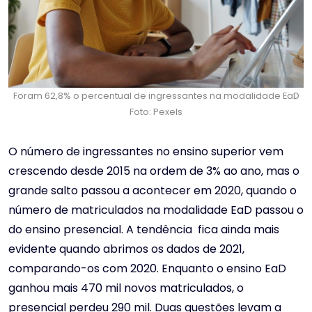
Foram 62,8% o percentual de ingressantes na modalidade EaD
Foto: Pexels
O número de ingressantes no ensino superior vem
crescendo desde 2015 na ordem de 3% ao ano, mas o
grande salto passou a acontecer em 2020, quando o
número de matriculados na modalidade EaD passou o
do ensino presencial. A tendência fica ainda mais
evidente quando abrimos os dados de 2021,
comparando-os com 2020. Enquanto o ensino EaD
ganhou mais 470 mil novos matriculados, o
presencial perdeu 290 mil. Duas questões levam a