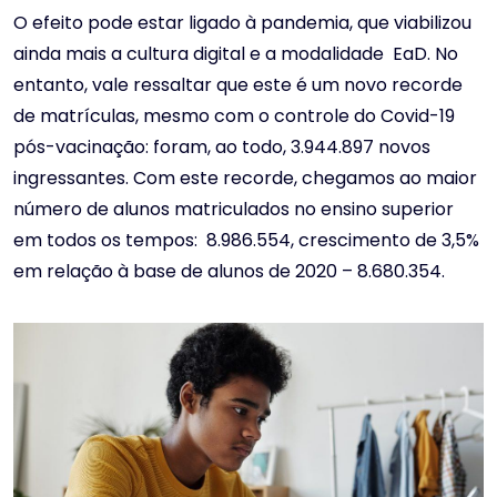
O efeito pode estar ligado à pandemia, que viabilizou
ainda mais a cultura digital e a modalidade EaD. No
entanto, vale ressaltar que este é um novo recorde
de matrículas, mesmo com o controle do Covid-19
pós-vacinação: foram, ao todo, 3.944.897 novos
ingressantes. Com este recorde, chegamos ao maior
número de alunos matriculados no ensino superior
em todos os tempos: 8.986.554, crescimento de 3,5%
em relação à base de alunos de 2020 – 8.680.354.