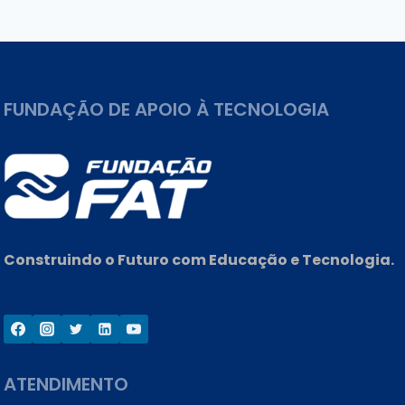
Post
FUNDAÇÃO DE APOIO À TECNOLOGIA
Construindo o Futuro com Educação e Tecnologia.
ATENDIMENTO