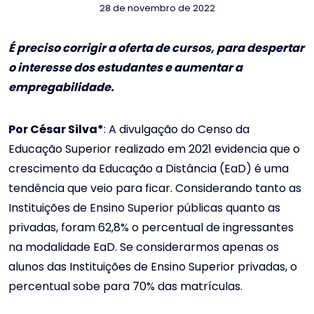
28 de novembro de 2022
É preciso corrigir a oferta de cursos, para despertar
o interesse dos estudantes e aumentar a
empregabilidade.
Por César Silva*
: A divulgação do Censo da
Educação Superior realizado em 2021 evidencia que o
crescimento da Educação a Distância (EaD) é uma
tendência que veio para ficar. Considerando tanto as
Instituições de Ensino Superior públicas quanto as
privadas, foram 62,8% o percentual de ingressantes
na modalidade EaD. Se considerarmos apenas os
alunos das Instituições de Ensino Superior privadas, o
percentual sobe para 70% das matrículas.