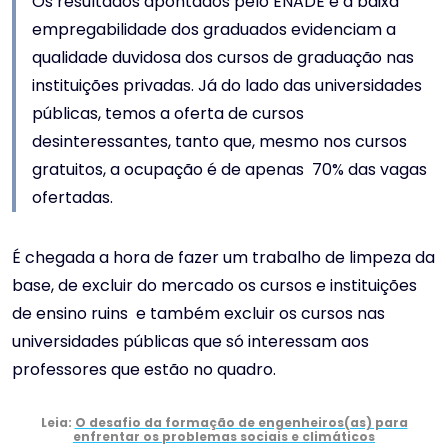
Os resultados apontados pelo ENADE e a baixa
empregabilidade dos graduados evidenciam a
qualidade duvidosa dos cursos de graduação nas
instituições privadas. Já do lado das universidades
públicas, temos a oferta de cursos
desinteressantes, tanto que, mesmo nos cursos
gratuitos, a ocupação é de apenas 70% das vagas
ofertadas.
É chegada a hora de fazer um trabalho de limpeza da
base, de excluir do mercado os cursos e instituições
de ensino ruins e também excluir os cursos nas
universidades públicas que só interessam aos
professores que estão no quadro.
Leia:
O desafio da formação de engenheiros(as) para
enfrentar os problemas sociais e climáticos