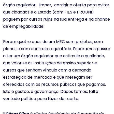
órgão regulador: limpar, corrigir a oferta para evitar
que cidadãos e o Estado (com FIES e PROUNI)
paguem por cursos ruins na sua entrega e na chance
de empregabilidade.
Foram quatro anos de um MEC sem projetos, sem
planos e sem controle regulatório. Esperamos passar
a ter um órgão regulador que estimule a qualidade,
que valorize as instituições de ensino superior e
cursos que tenham vínculo com a demanda
estratégica de mercado e que mereçam ser
oferecidos com os recursos públicos que pagamos.
Isto é gestão, é governança. Dados temos, falta
vontade política para fazer dar certo.
*
César Silva
é diretor Presidente da Fundação de