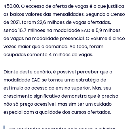
450,00. O excesso de oferta de vagas é o que justifica
os baixos valores das mensalidades. Segundo o Censo
de 2021, foram 22,6 milhões de vagas ofertadas,
sendo 16,7 milhões na modalidade EAD e 5,9 milhões
de vagas na modalidade presencial. O volume é cinco
vezes maior que a demanda. Ao todo, foram
ocupadas somente 4 milhões de vagas.
Diante deste cenário, é possível perceber que a
modalidade EAD se tornou uma estratégia de
estímulo ao acesso ao ensino superior. Mas, seu
crescimento significativo demonstra que é preciso
não só preço acessível, mas sim ter um cuidado
especial com a qualidade dos cursos ofertados.