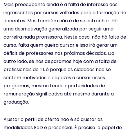
Mais preocupante ainda é a falta de interesse dos
ingressantes por cursos voltados para a formação de
docentes. Mas também não é de se estranhar. Há
uma desmotivação generalizada por seguir uma
carreira nada promissora. Neste caso, não há falta de
curso, falta quem queira cursar e isso irá gerar um
déficit de professores nas próximas décadas. Do
outro lado, se nos deparamos hoje com a falta de
profissionais de TI, é porque os cidadãos não se
sentem motivados e capazes a cursar esses
programas, mesmo tendo oportunidades de
remuneração significativa até mesmo durante a
graduação.
Ajustar o perfil de oferta não é só ajustar as
modalidades EaD e presencial. É preciso o papel do