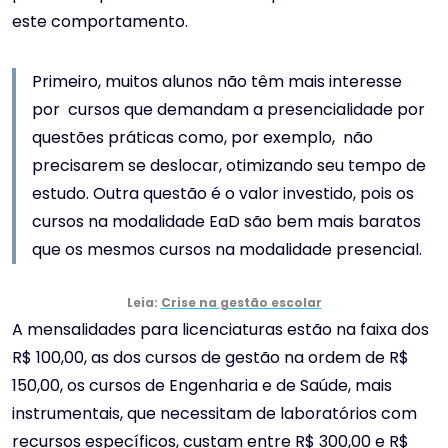
este comportamento.
Primeiro, muitos alunos não têm mais interesse
por cursos que demandam a presencialidade por
questões práticas como, por exemplo, não
precisarem se deslocar, otimizando seu tempo de
estudo. Outra questão é o valor investido, pois os
cursos na modalidade EaD são bem mais baratos
que os mesmos cursos na modalidade presencial.
Leia:
Crise na gestão escolar
A mensalidades para licenciaturas estão na faixa dos
R$ 100,00, as dos cursos de gestão na ordem de R$
150,00, os cursos de Engenharia e de Saúde, mais
instrumentais, que necessitam de laboratórios com
recursos específicos, custam entre R$ 300,00 e R$