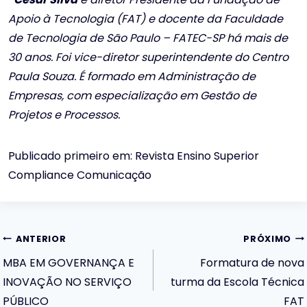
Apoio à Tecnologia (FAT) e docente da Faculdade
de Tecnologia de São Paulo – FATEC-SP há mais de
30 anos. Foi vice-diretor superintendente do Centro
Paula Souza. É formado em Administração de
Empresas, com especialização em Gestão de
Projetos e Processos.
Publicado primeiro em: Revista Ensino Superior
Compliance Comunicação
Navegação
ANTERIOR
PRÓXIMO
MBA EM GOVERNANÇA E
Formatura de nova
de
INOVAÇÃO NO SERVIÇO
turma da Escola Técnica
PÚBLICO
FAT