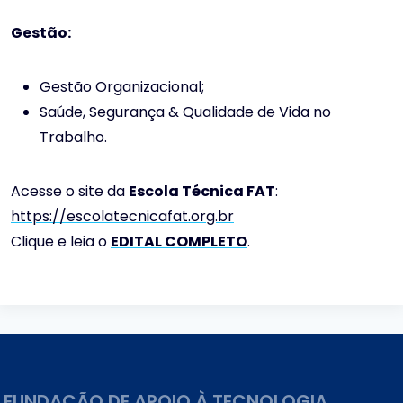
Gestão:
Gestão Organizacional;
Saúde, Segurança & Qualidade de Vida no
Trabalho.
Acesse o site da
Escola Técnica FAT
:
https://escolatecnicafat.org.br
Clique e leia o
EDITAL COMPLETO
.
FUNDAÇÃO DE APOIO À TECNOLOGIA