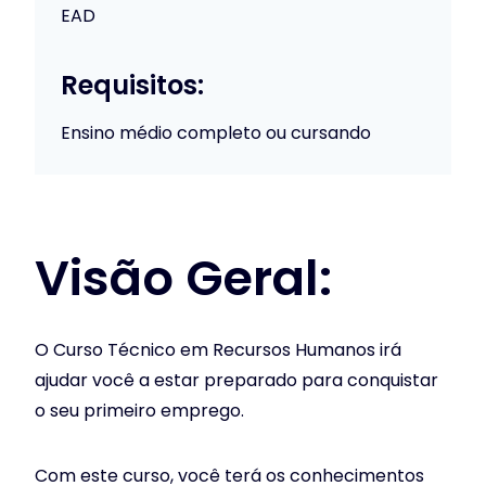
EAD
Requisitos:
Ensino médio completo ou cursando
Visão Geral:
O Curso Técnico em Recursos Humanos irá
ajudar você a estar preparado para conquistar
o seu primeiro emprego.
Com este curso, você terá os conhecimentos