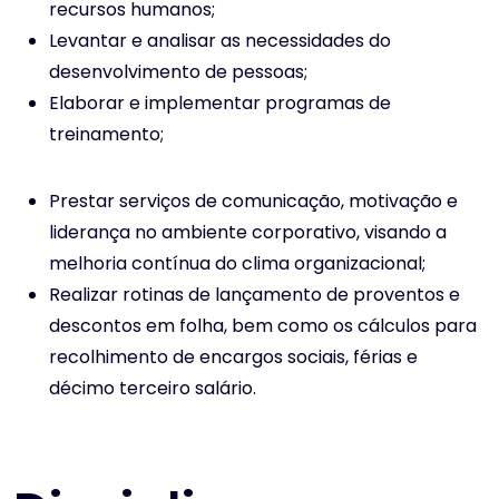
recursos humanos;
Levantar e analisar as necessidades do
desenvolvimento de pessoas;
Elaborar e implementar programas de
treinamento;
Prestar serviços de comunicação, motivação e
liderança no ambiente corporativo, visando a
melhoria contínua do clima organizacional;
Realizar rotinas de lançamento de proventos e
descontos em folha, bem como os cálculos para
recolhimento de encargos sociais, férias e
décimo terceiro salário.