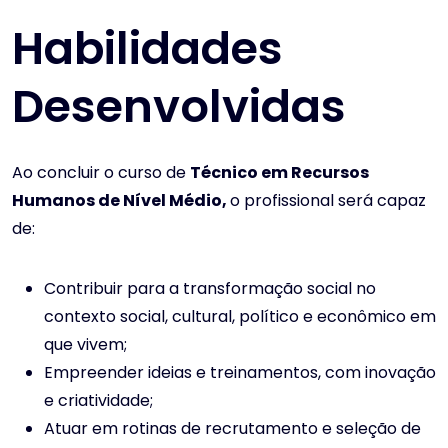
Habilidades
Desenvolvidas
Ao concluir o curso de
Técnico em Recursos
Humanos de Nível Médio,
o profissional será capaz
de:
Contribuir para a transformação social no
contexto social, cultural, político e econômico em
que vivem;
Empreender ideias e treinamentos, com inovação
e criatividade;
Atuar em rotinas de recrutamento e seleção de