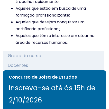
trabalho rapidamente;
Aqueles que estão em busca de uma
formação profissionalizante;
Aqueles que desejam conquistar um
certificado profissional;
Aqueles que têm o interesse em atuar na
área de recursos humanos.
Grade do curso
Docentes
Concurso de Bolsa de Estudos
Inscreva-se até às 15h de
2/10/2026