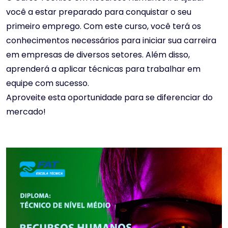
você a estar preparado para conquistar o seu
primeiro emprego. Com este curso, você terá os
conhecimentos necessários para iniciar sua carreira
em empresas de diversos setores. Além disso,
aprenderá a aplicar técnicas para trabalhar em
equipe com sucesso.
Aproveite esta oportunidade para se diferenciar do
mercado!