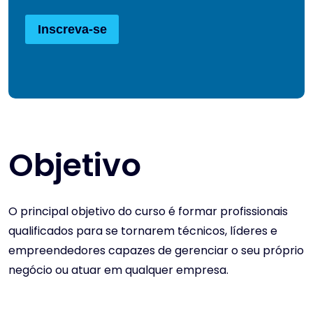
Inscreva-se
Objetivo
O principal objetivo do curso é formar profissionais
qualificados para se tornarem técnicos, líderes e
empreendedores capazes de gerenciar o seu próprio
negócio ou atuar em qualquer empresa.