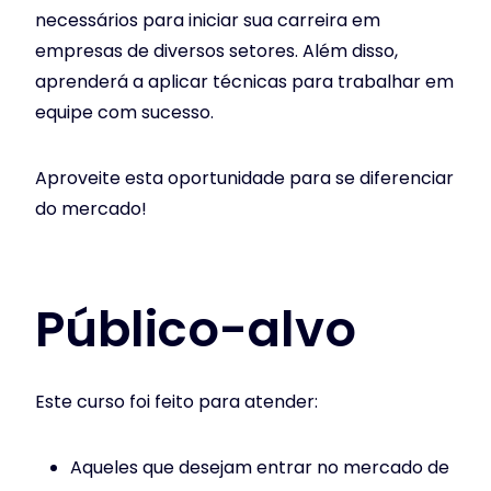
necessários para iniciar sua carreira em
empresas de diversos setores. Além disso,
aprenderá a aplicar técnicas para trabalhar em
equipe com sucesso.
Aproveite esta oportunidade para se diferenciar
do mercado!
Público-alvo
Este curso foi feito para atender:
Aqueles que desejam entrar no mercado de