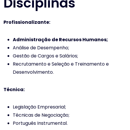
Disciplinas
Profissionalizante:
Administração de Recursos Humanos;
Análise de Desempenho;
Gestão de Cargos e Salários;
Recrutamento e Seleção e Treinamento e
Desenvolvimento.
Técnica:
Legislação Empresarial;
Técnicas de Negociação;
Português Instrumental.