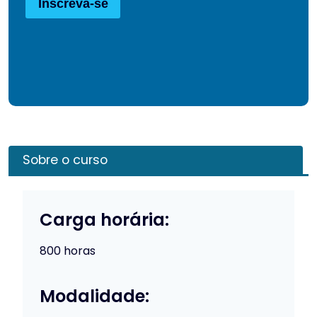
Inscreva-se
Sobre o curso
Carga horária:
800 horas
Modalidade: