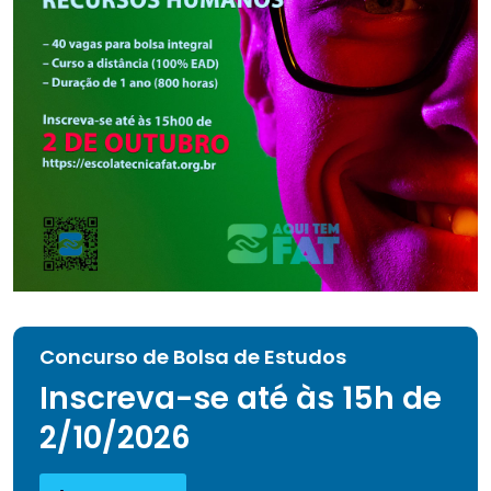
Concurso de Bolsa de Estudos
Inscreva-se até às 15h de
2/10/2026