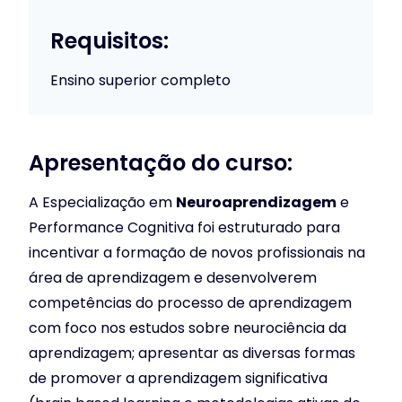
Requisitos:
Ensino superior completo
Apresentação do curso:
A Especialização em
Neuroaprendizagem
e
Performance Cognitiva foi estruturado para
incentivar a formação de novos profissionais na
área de aprendizagem e desenvolverem
competências do processo de aprendizagem
com foco nos estudos sobre neurociência da
aprendizagem; apresentar as diversas formas
de promover a aprendizagem significativa