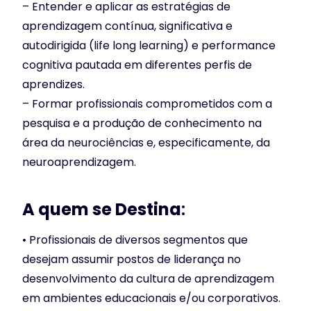
– Entender e aplicar as estratégias de
aprendizagem contínua, significativa e
autodirigida (life long learning) e performance
cognitiva pautada em diferentes perfis de
aprendizes.
– Formar profissionais comprometidos com a
pesquisa e a produção de conhecimento na
área da neurociências e, especificamente, da
neuroaprendizagem.
A quem se Destina
:
• Profissionais de diversos segmentos que
desejam assumir postos de liderança no
desenvolvimento da cultura de aprendizagem
em ambientes educacionais e/ou corporativos.