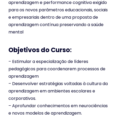
aprendizagem e performance cognitiva exigido
para os novos parâmetros educacionais, sociais
e empresariais dentro de uma proposta de
aprendizagem contínua preservando a saúde
mental
Objetivos do Curso
:
– Estimular a especialização de líderes
pedagógicos para coordenarem processos de
aprendizagem
– Desenvolver estratégias voltadas à cultura da
aprendizagem em ambientes escolares e
corporativos.
– Aprofundar conhecimentos em neurociências
e novos modelos de aprendizagem.