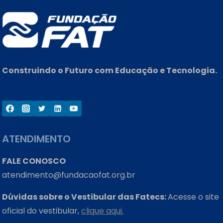
Construindo o Futuro com Educação e Tecnologia.
ATENDIMENTO
FALE CONOSCO
atendimento@fundacaofat.org.br
Dúvidas sobre o Vestibular das Fatecs:
Acesse o site
oficial do vestibular,
clique aqui.