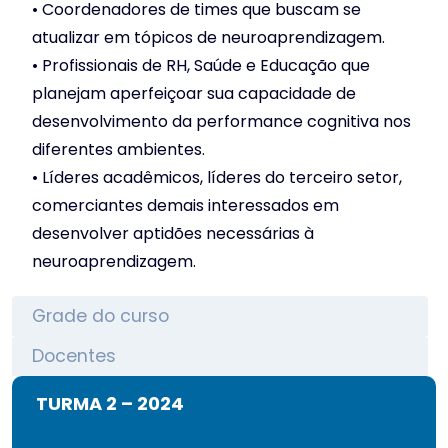
• Coordenadores de times que buscam se
atualizar em tópicos de neuroaprendizagem.
• Profissionais de RH, Saúde e Educação que
planejam aperfeiçoar sua capacidade de
desenvolvimento da performance cognitiva nos
diferentes ambientes.
• Líderes acadêmicos, líderes do terceiro setor,
comerciantes demais interessados em
desenvolver aptidões necessárias à
neuroaprendizagem.
Grade do curso
Docentes
TURMA 2 – 2024