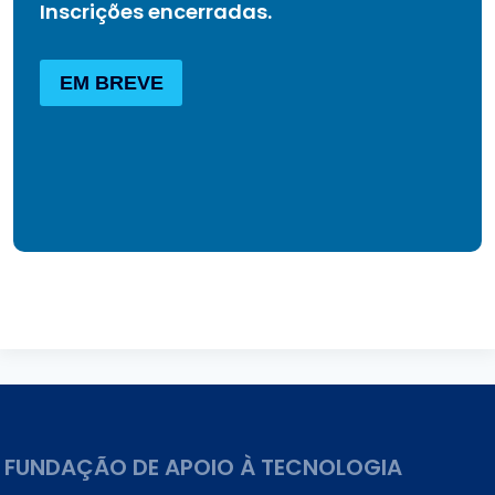
Inscrições encerradas.
EM BREVE
FUNDAÇÃO DE APOIO À TECNOLOGIA