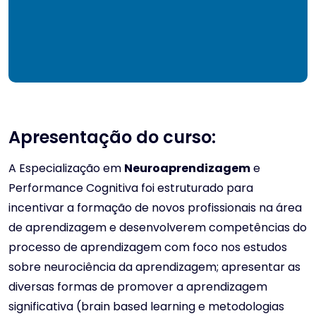
Apresentação do curso:
A Especialização em
Neuroaprendizagem
e
Performance Cognitiva foi estruturado para
incentivar a formação de novos profissionais na área
de aprendizagem e desenvolverem competências do
processo de aprendizagem com foco nos estudos
sobre neurociência da aprendizagem; apresentar as
diversas formas de promover a aprendizagem
significativa (brain based learning e metodologias