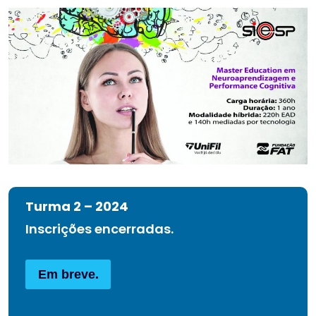
Turma 2 – 2024
Inscrições encerradas.
Em breve.