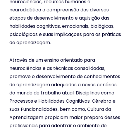
neurociências, recursos humanos e
neurodidática a compreensão das diversas
etapas de desenvolvimento e aquisição das
habilidades cognitivas, emocionais, biológicas,
psicológicas e suas implicações para as práticas
de aprendizagem.
Através de um ensino orientado para
neurociências e as técnicas consolidadas,
promove o desenvolvimento de conhecimentos
de aprendizagem adequados a novos cenários
do mundo do trabalho atual. Disciplinas como
Processos e Habilidades Cognitivas, Cérebro e
suas Funcionalidades, bem como, Cultura da
Aprendizagem propiciam maior preparo desses
profissionais para adentrar o ambiente de