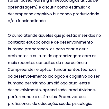
(brain based learning e metodologias ativas de
aprendizagem) e discutir como estimular o
desempenho cognitivo buscando produtividade
e/ou funcionalidade.
O curso atende aqueles que já estão inseridos no
contexto educacional e de desenvolvimento
humano preparando-os para criar e gerir
ambientes e cultura de aprendizagem com os
mais recentes conceitos da neurociência.
Compreender e aplicar fundamentos teóricos
do desenvolvimento biológico e cognitivo do ser
humano permitindo um diálogo atual entre
desenvolvimento, aprendizado, produtividade,
performance e estímulos. Promover aos
profissionais da educação, saúde, psicologia,