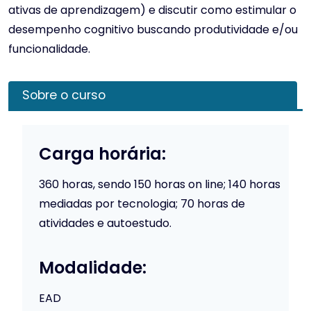
ativas de aprendizagem) e discutir como estimular o
desempenho cognitivo buscando produtividade e/ou
funcionalidade.
Sobre o curso
Carga horária:
360 horas, sendo 150 horas on line; 140 horas
mediadas por tecnologia; 70 horas de
atividades e autoestudo.
Modalidade:
EAD